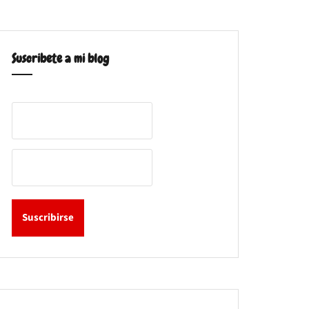
Suscribete a mi blog