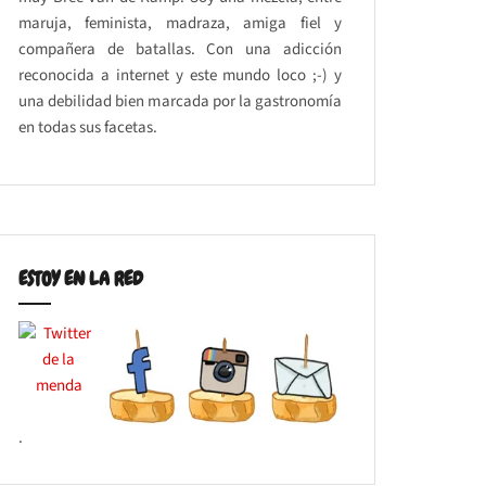
maruja, feminista, madraza, amiga fiel y
compañera de batallas. Con una adicción
reconocida a internet y este mundo loco ;-) y
una debilidad bien marcada por la gastronomía
en todas sus facetas.
ESTOY EN LA RED
.