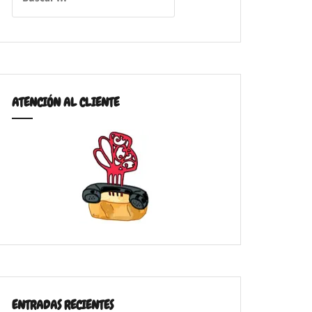
ATENCIÓN AL CLIENTE
ENTRADAS RECIENTES