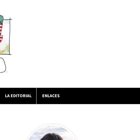
LA EDITORIAL
ENLACES