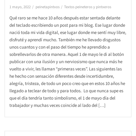
1 mayo, 2022
peinetapintxos
Textos peineteros y pintxeros
Qué raro se me hace 10 años después estar sentada delante
del teclado escribiendo un post para mi blog. Ese lugar donde
nació toda mi vida digital, ese lugar donde me sentí muy libre,
disfruté y aprendí mucho. También me he llevado disgustos
unos cuantos y con el paso del tiempo he aprendido a
sobrellevarlos de otra manera. Aquel 1 de mayo le di al botón
publicar con una ilusión y un nerviosismo que nunca más he
vuelto a vivir, les llaman “primeras veces”. Las siguientes las
he hecho con sensación diferentes desde incertidumbre,
alegría, tristeza, de todo un poco creo que en estos 10 años he
llegado a teclear de todo y para todos. Lo que nunca supe es
que el día tendría tanto simbolismo, el 1 de mayo día del
trabajador y muchas veces coincide al lado del […]