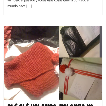
venidero el pasado y todas esas cosas que ha contado el
mundo hace […]