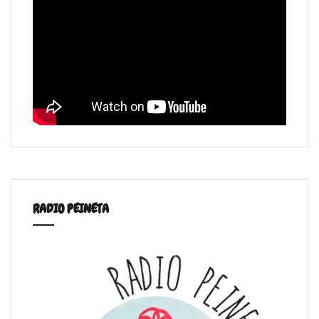
RADIO PEINETA