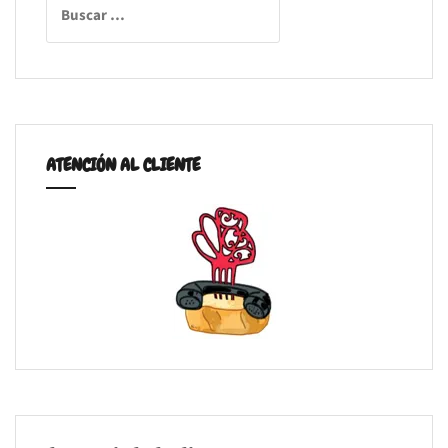
ATENCIÓN AL CLIENTE