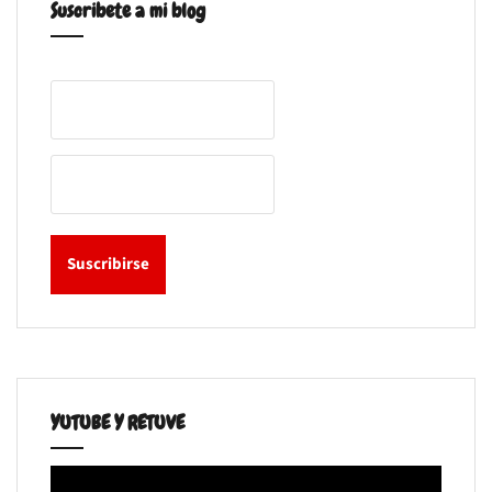
Suscribete a mi blog
YUTUBE Y RETUVE