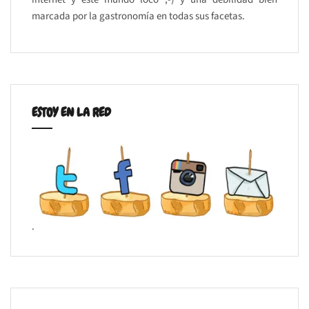
marcada por la gastronomía en todas sus facetas.
ESTOY EN LA RED
.