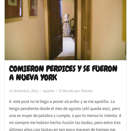
COMIERON PERDICES Y SE FUERON
A NUEVA YORK
12 diciembre, 2012
wpadm
El Mundo por Peineta
A este post no le llego a poner alcanfor y se me apolilla. Lo
tengo pendiente desde el mes de agosto (ahí queda eso), pero
una es mujer de palabra y cumple, o por lo menos lo intenta. A
mí siempre me habían hecho ilusión las bodas, pero estos tres
últimos años con tantas en tan poco margen de tiempo me