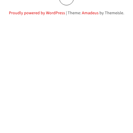
Proudly powered by WordPress
|
Theme:
Amadeus
by Themeisle.