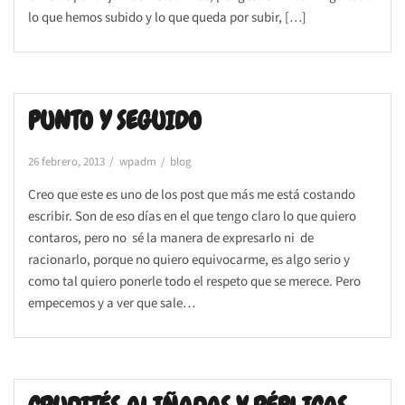
lo que hemos subido y lo que queda por subir, […]
PUNTO Y SEGUIDO
26 febrero, 2013
wpadm
blog
Creo que este es uno de los post que más me está costando
escribir. Son de eso días en el que tengo claro lo que quiero
contaros, pero no sé la manera de expresarlo ni de
racionarlo, porque no quiero equivocarme, es algo serio y
como tal quiero ponerle todo el respeto que se merece. Pero
empecemos y a ver que sale…