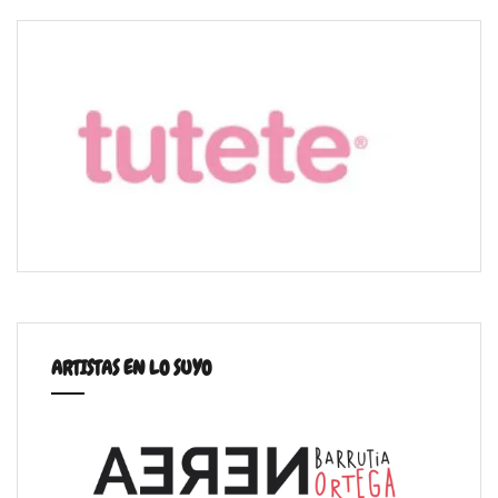
ARTISTAS EN LO SUYO