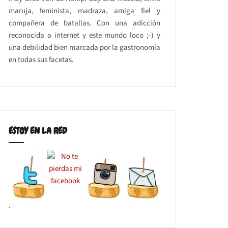
maruja, feminista, madraza, amiga fiel y
compañera de batallas. Con una adicción
reconocida a internet y este mundo loco ;-) y
una debilidad bien marcada por la gastronomía
en todas sus facetas.
ESTOY EN LA RED
.