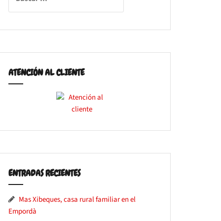
ATENCIÓN AL CLIENTE
ENTRADAS RECIENTES
Mas Xibeques, casa rural familiar en el
Empordà