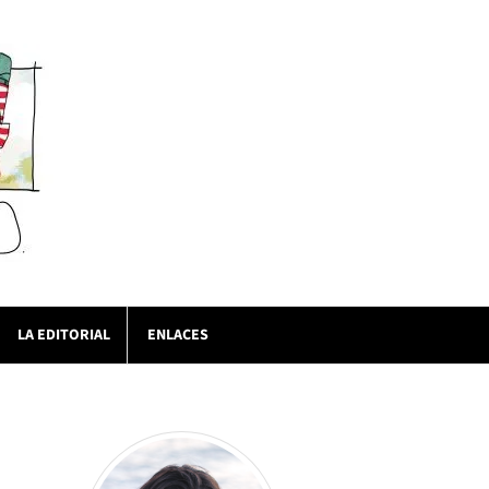
LA EDITORIAL
ENLACES