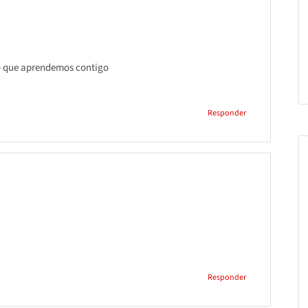
 lo que aprendemos contigo
Responder
Responder