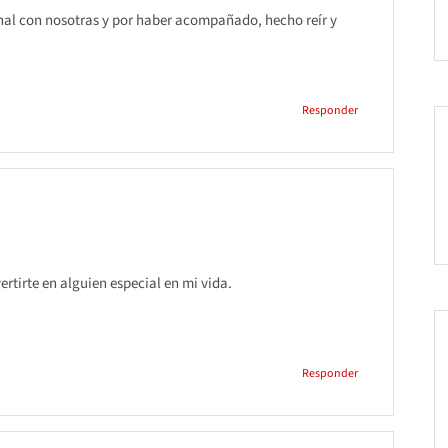
anal con nosotras y por haber acompañado, hecho reír y
Responder
ertirte en alguien especial en mi vida.
Responder