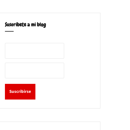
Suscribete a mi blog