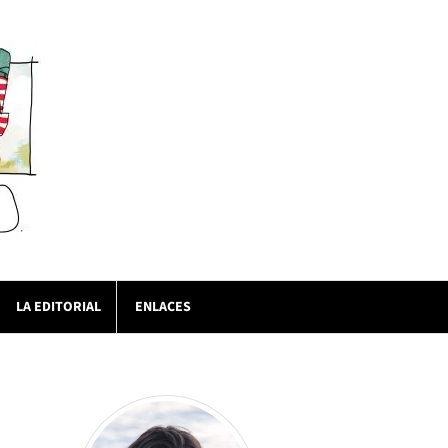
LA EDITORIAL
ENLACES