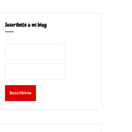
Suscribete a mi blog