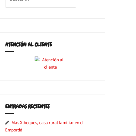
ATENCIÓN AL CLIENTE
ENTRADAS RECIENTES
Mas Xibeques, casa rural familiar en el
Empordà