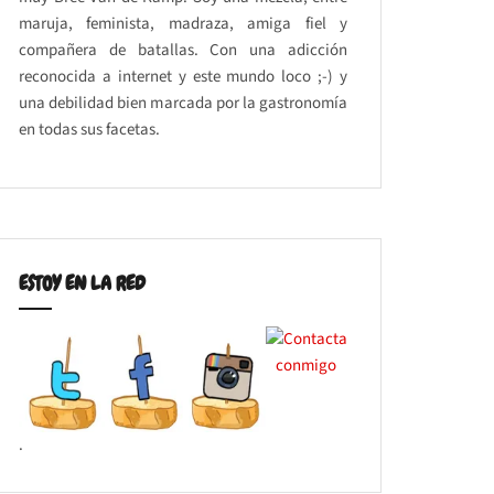
maruja, feminista, madraza, amiga fiel y
compañera de batallas. Con una adicción
reconocida a internet y este mundo loco ;-) y
una debilidad bien marcada por la gastronomía
en todas sus facetas.
ESTOY EN LA RED
.