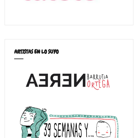
ARTISTAS EN LO SUYO