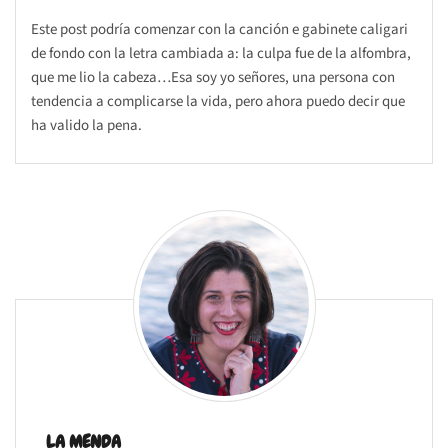
Este post podría comenzar con la canción e gabinete caligari
de fondo con la letra cambiada a: la culpa fue de la alfombra,
que me lio la cabeza…Esa soy yo señores, una persona con
tendencia a complicarse la vida, pero ahora puedo decir que
ha valido la pena.
LA MENDA