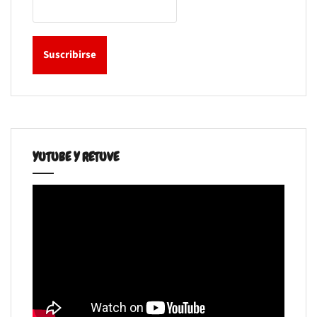
YUTUBE Y RETUVE