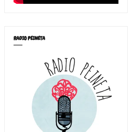
RADIO PEINETA