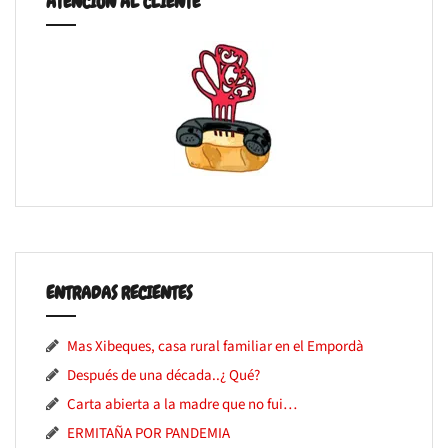
ATENCIÓN AL CLIENTE
ENTRADAS RECIENTES
Mas Xibeques, casa rural familiar en el Empordà
Después de una década..¿ Qué?
Carta abierta a la madre que no fui…
ERMITAÑA POR PANDEMIA