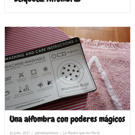
Una alfombra con poderes mágicos
10 julio, 2017
peinetapintxos
La Madre que los Parió