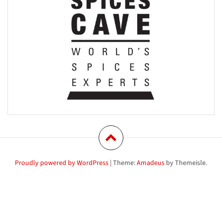
Proudly powered by WordPress
|
Theme:
Amadeus
by Themeisle.