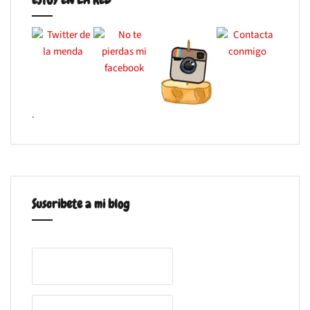
.
Suscribete a mi blog