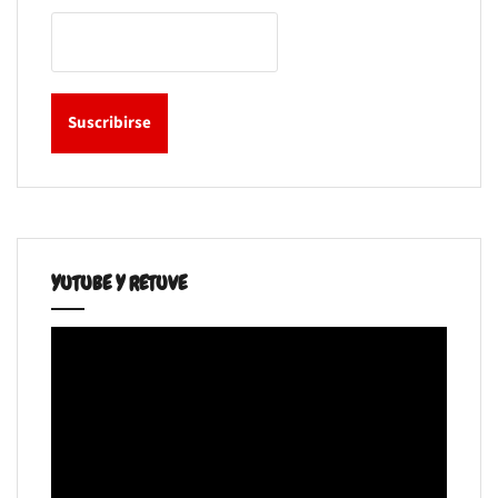
YUTUBE Y RETUVE