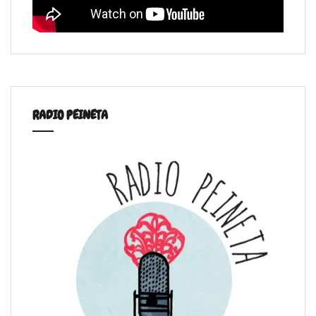
RADIO PEINETA