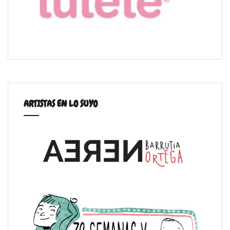
ARTISTAS EN LO SUYO