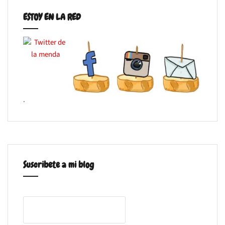
ESTOY EN LA RED
.
Suscribete a mi blog