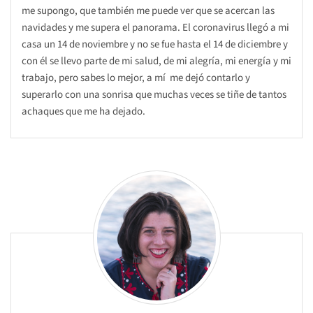
me supongo, que también me puede ver que se acercan las
navidades y me supera el panorama. El coronavirus llegó a mi
casa un 14 de noviembre y no se fue hasta el 14 de diciembre y
con él se llevo parte de mi salud, de mi alegría, mi energía y mi
trabajo, pero sabes lo mejor, a mí me dejó contarlo y
superarlo con una sonrisa que muchas veces se tiñe de tantos
achaques que me ha dejado.