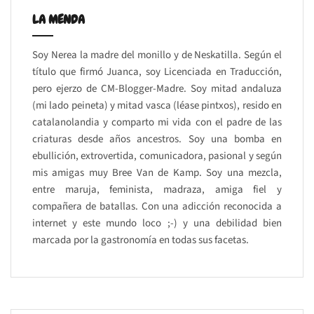
LA MENDA
Soy Nerea la madre del monillo y de Neskatilla. Según el
título que firmó Juanca, soy Licenciada en Traducción,
pero ejerzo de CM-Blogger-Madre. Soy mitad andaluza
(mi lado peineta) y mitad vasca (léase pintxos), resido en
catalanolandia y comparto mi vida con el padre de las
criaturas desde años ancestros. Soy una bomba en
ebullición, extrovertida, comunicadora, pasional y según
mis amigas muy Bree Van de Kamp. Soy una mezcla,
entre maruja, feminista, madraza, amiga fiel y
compañera de batallas. Con una adicción reconocida a
internet y este mundo loco ;-) y una debilidad bien
marcada por la gastronomía en todas sus facetas.