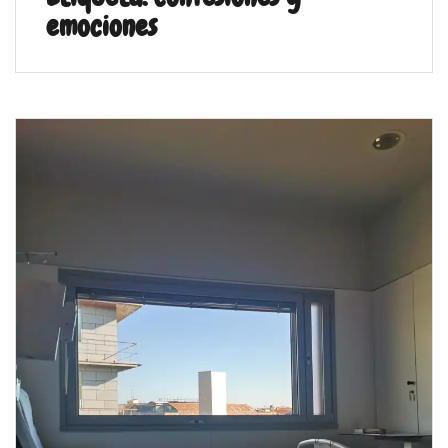
emociones