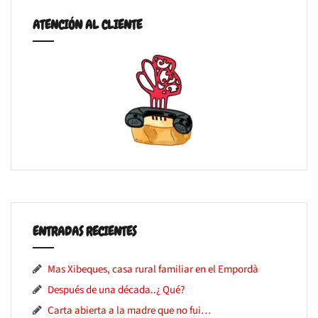
ATENCIÓN AL CLIENTE
ENTRADAS RECIENTES
Mas Xibeques, casa rural familiar en el Empordà
Después de una década..¿ Qué?
Carta abierta a la madre que no fui…