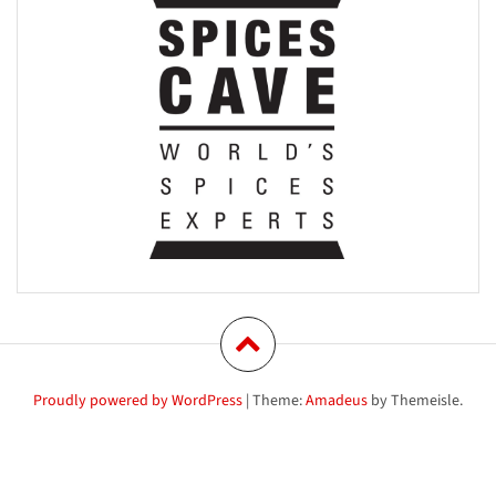
Proudly powered by WordPress
|
Theme:
Amadeus
by Themeisle.