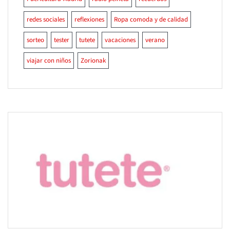
redes sociales
reflexiones
Ropa comoda y de calidad
sorteo
tester
tutete
vacaciones
verano
viajar con niños
Zorionak