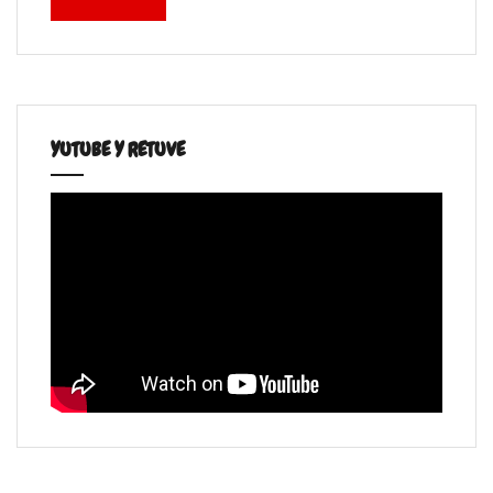
YUTUBE Y RETUVE