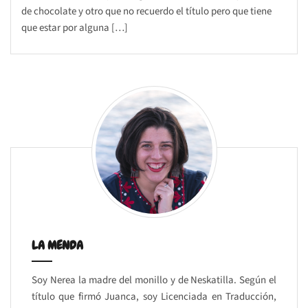
de chocolate y otro que no recuerdo el título pero que tiene
que estar por alguna […]
LA MENDA
Soy Nerea la madre del monillo y de Neskatilla. Según el
título que firmó Juanca, soy Licenciada en Traducción,