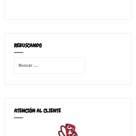
REBUSCANDO
Buscar:
ATENCIÓN AL CLIENTE