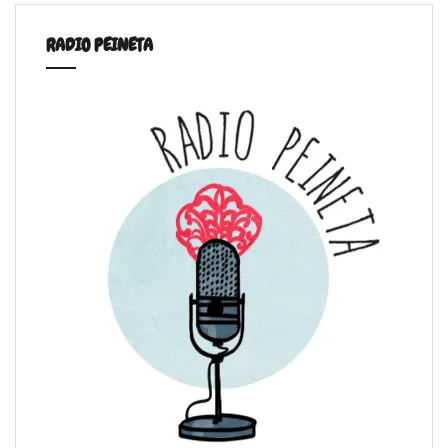
RADIO PEINETA