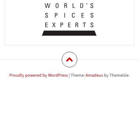
Proudly powered by WordPress
|
Theme:
Amadeus
by Themeisle.