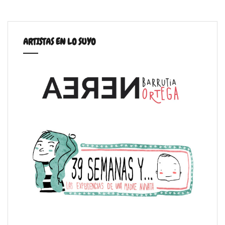
ARTISTAS EN LO SUYO