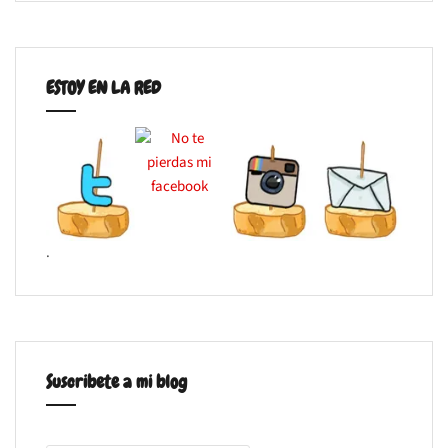
ESTOY EN LA RED
.
Suscribete a mi blog