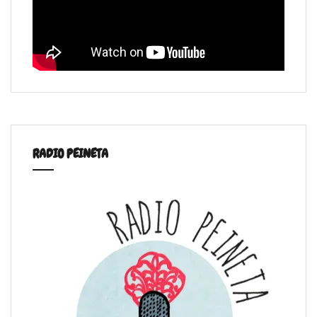
RADIO PEINETA