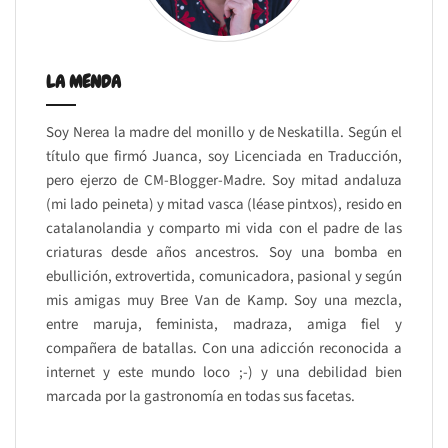
LA MENDA
Soy Nerea la madre del monillo y de Neskatilla. Según el
título que firmó Juanca, soy Licenciada en Traducción,
pero ejerzo de CM-Blogger-Madre. Soy mitad andaluza
(mi lado peineta) y mitad vasca (léase pintxos), resido en
catalanolandia y comparto mi vida con el padre de las
criaturas desde años ancestros. Soy una bomba en
ebullición, extrovertida, comunicadora, pasional y según
mis amigas muy Bree Van de Kamp. Soy una mezcla,
entre maruja, feminista, madraza, amiga fiel y
compañera de batallas. Con una adicción reconocida a
internet y este mundo loco ;-) y una debilidad bien
marcada por la gastronomía en todas sus facetas.