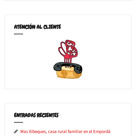
ATENCIÓN AL CLIENTE
ENTRADAS RECIENTES
Mas Xibeques, casa rural familiar en el Empordà