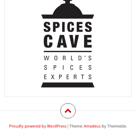
Proudly powered by WordPress
|
Theme:
Amadeus
by Themeisle.