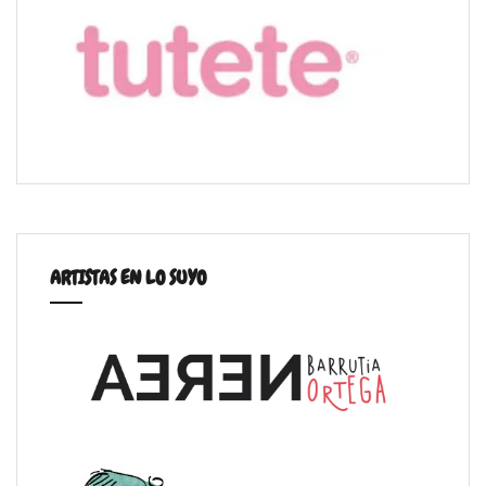
ARTISTAS EN LO SUYO