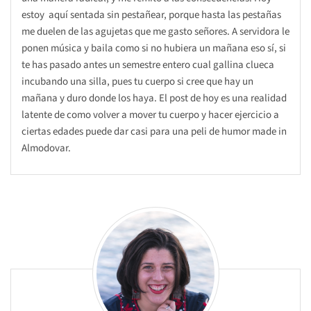
estoy aquí sentada sin pestañear, porque hasta las pestañas
me duelen de las agujetas que me gasto señores. A servidora le
ponen música y baila como si no hubiera un mañana eso sí, si
te has pasado antes un semestre entero cual gallina clueca
incubando una silla, pues tu cuerpo si cree que hay un
mañana y duro donde los haya. El post de hoy es una realidad
latente de como volver a mover tu cuerpo y hacer ejercicio a
ciertas edades puede dar casi para una peli de humor made in
Almodovar.