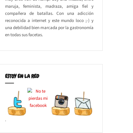
maruja, feminista, madraza, amiga fiel y
compañera de batallas. Con una adicción
reconocida a internet y este mundo loco ;-) y
una debilidad bien marcada por la gastronomía
en todas sus facetas.
ESTOY EN LA RED
.