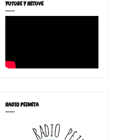
YUTUBE Y RETUVE
RADIO PEINETA