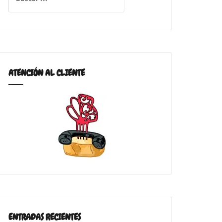
ATENCIÓN AL CLIENTE
ENTRADAS RECIENTES