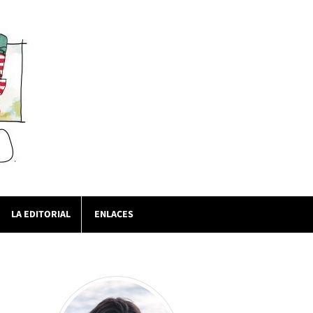
LA EDITORIAL
ENLACES