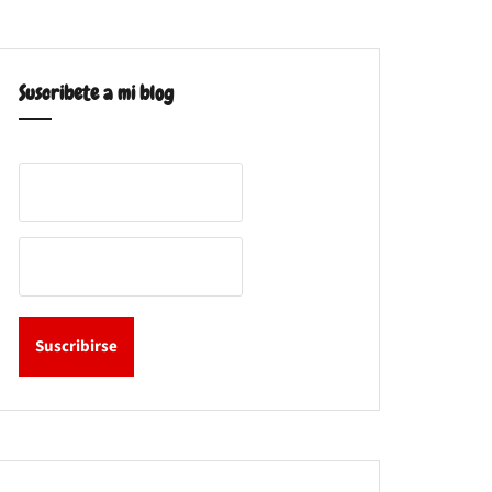
Suscribete a mi blog