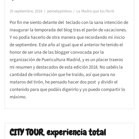
25 septiembre, 2018
peinetapintxos
La Madre que los Parió
Por fin me siento delante del teclado con la sana intención de
inaugurar la temporada del blog tras el parón de vacaciones.
Y no podía hacerlo de otra manera que recordando mi inicio
de septiembre. Este año al igual que el anterior he tenido el
honor de ser una de las blogger convocada por la
organización de Puericultura Madrid, y es un placer traeros
mi resumen y destacados de esta edición 2018. No sabéis la
cantidad de información que he traído, así que para no
mataros del tirón, he pensado hacer dos post y dividir el
contenido para que podáis digerirlo y yo puedo compartir lo
máximo.
CITY TOUR, experiencia total