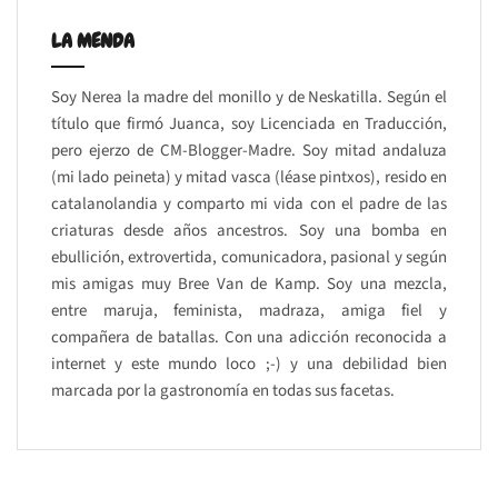
LA MENDA
Soy Nerea la madre del monillo y de Neskatilla. Según el
título que firmó Juanca, soy Licenciada en Traducción,
pero ejerzo de CM-Blogger-Madre. Soy mitad andaluza
(mi lado peineta) y mitad vasca (léase pintxos), resido en
catalanolandia y comparto mi vida con el padre de las
criaturas desde años ancestros. Soy una bomba en
ebullición, extrovertida, comunicadora, pasional y según
mis amigas muy Bree Van de Kamp. Soy una mezcla,
entre maruja, feminista, madraza, amiga fiel y
compañera de batallas. Con una adicción reconocida a
internet y este mundo loco ;-) y una debilidad bien
marcada por la gastronomía en todas sus facetas.