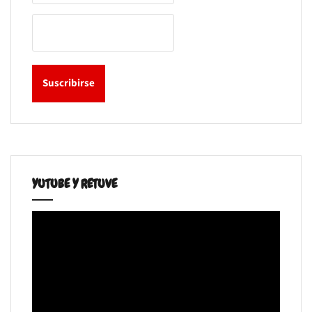
YUTUBE Y RETUVE