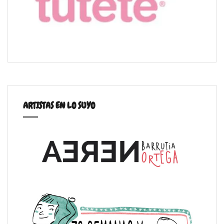
ARTISTAS EN LO SUYO