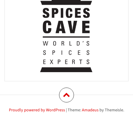
Proudly powered by WordPress
|
Theme:
Amadeus
by Themeisle.