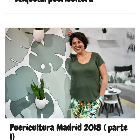
Puericultura Madrid 2018 ( parte
1)