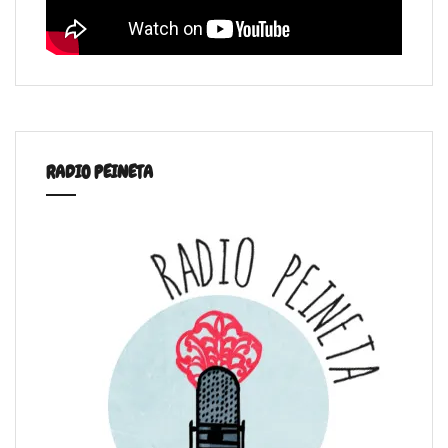
RADIO PEINETA