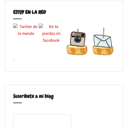
ESTOY EN LA RED
.
Suscribete a mi blog