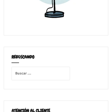
REBUSCANDO
Buscar:
ATENCIÓN AL CLIENTE