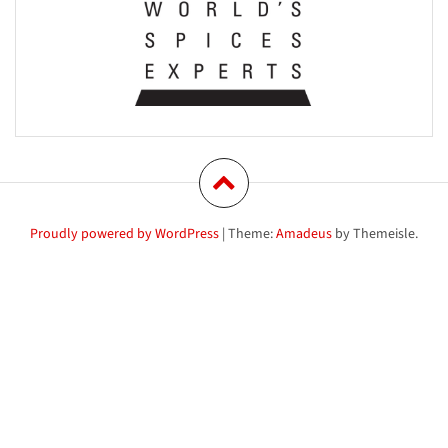
Proudly powered by WordPress
|
Theme:
Amadeus
by Themeisle.