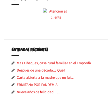
ENTRADAS RECIENTES
Mas Xibeques, casa rural familiar en el Empordà
Después de una década..¿ Qué?
Carta abierta a la madre que no fui…
ERMITAÑA POR PANDEMIA
Nueve años de felicidad …..