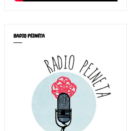
RADIO PEINETA