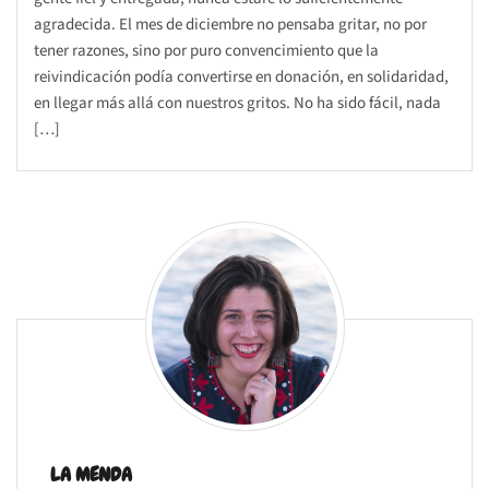
agradecida. El mes de diciembre no pensaba gritar, no por
tener razones, sino por puro convencimiento que la
reivindicación podía convertirse en donación, en solidaridad,
en llegar más allá con nuestros gritos. No ha sido fácil, nada
[…]
LA MENDA