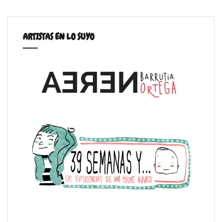
ARTISTAS EN LO SUYO