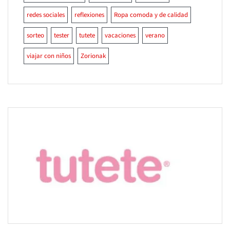
redes sociales
reflexiones
Ropa comoda y de calidad
sorteo
tester
tutete
vacaciones
verano
viajar con niños
Zorionak