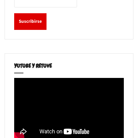
YUTUBE Y RETUVE