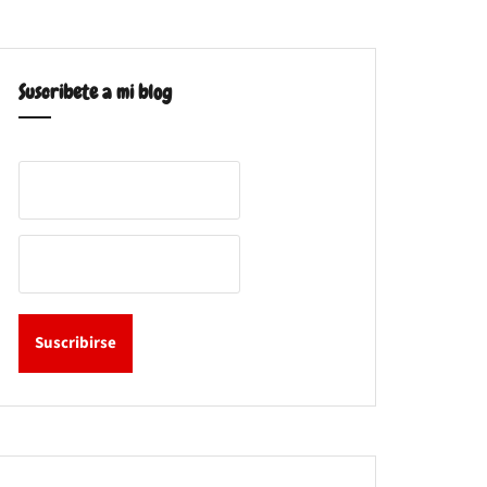
Suscribete a mi blog