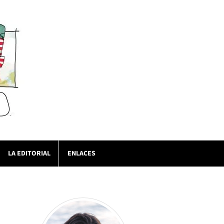
LA EDITORIAL
ENLACES