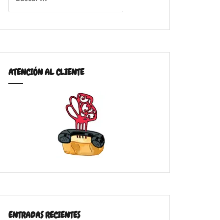
ATENCIÓN AL CLIENTE
ENTRADAS RECIENTES