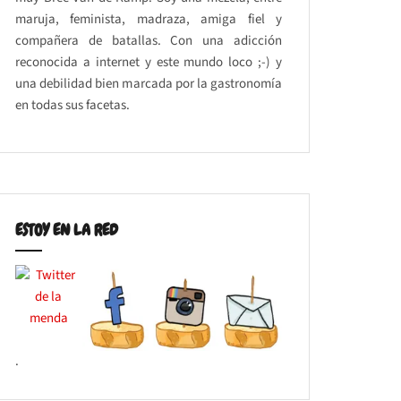
maruja, feminista, madraza, amiga fiel y
compañera de batallas. Con una adicción
reconocida a internet y este mundo loco ;-) y
una debilidad bien marcada por la gastronomía
en todas sus facetas.
ESTOY EN LA RED
.