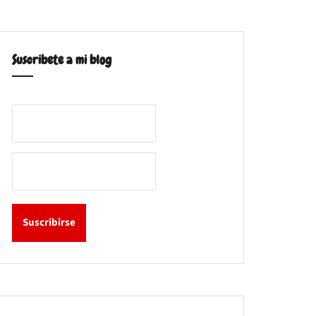
Suscribete a mi blog