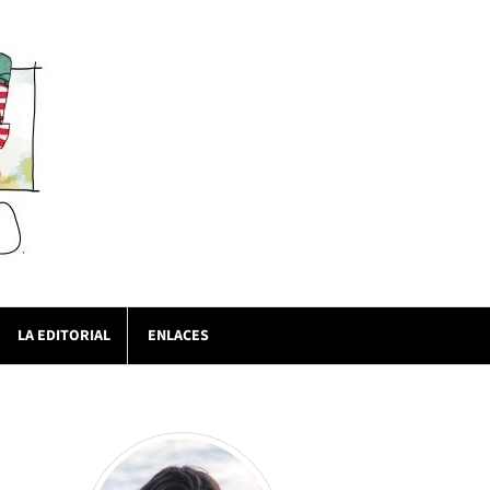
LA EDITORIAL
ENLACES