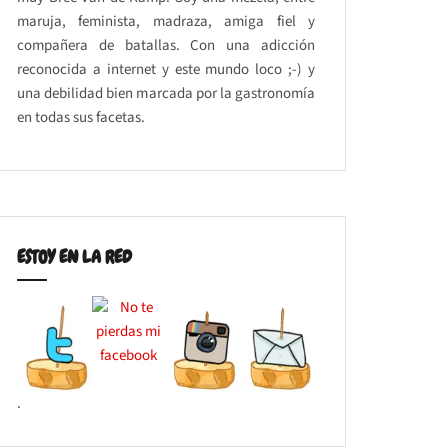
maruja, feminista, madraza, amiga fiel y
compañera de batallas. Con una adicción
reconocida a internet y este mundo loco ;-) y
una debilidad bien marcada por la gastronomía
en todas sus facetas.
ESTOY EN LA RED
.