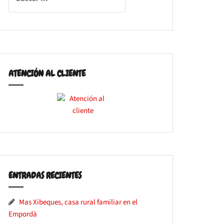
ATENCIÓN AL CLIENTE
ENTRADAS RECIENTES
Mas Xibeques, casa rural familiar en el
Empordà