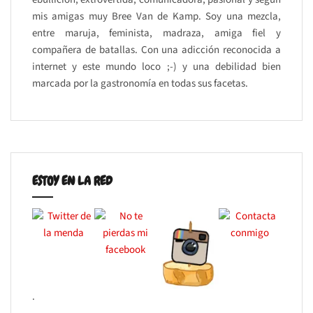
mis amigas muy Bree Van de Kamp. Soy una mezcla,
entre maruja, feminista, madraza, amiga fiel y
compañera de batallas. Con una adicción reconocida a
internet y este mundo loco ;-) y una debilidad bien
marcada por la gastronomía en todas sus facetas.
ESTOY EN LA RED
.