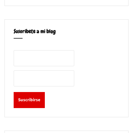
Suscribete a mi blog