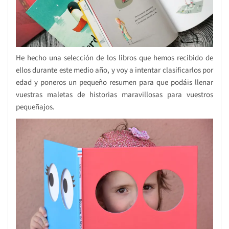
He hecho una selección de los libros que hemos recibido de
ellos durante este medio año, y voy a intentar clasificarlos por
edad y poneros un pequeño resumen para que podáis llenar
vuestras maletas de historias maravillosas para vuestros
pequeñajos.