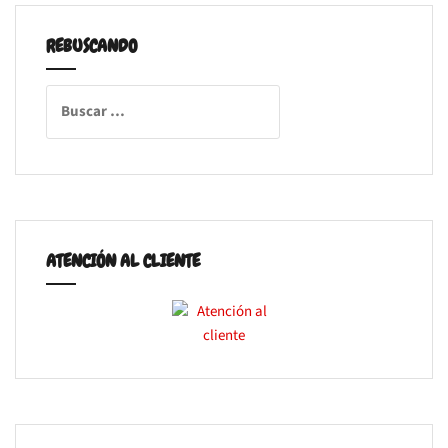
REBUSCANDO
Buscar:
ATENCIÓN AL CLIENTE