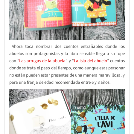
Ahora toca nombrar dos cuentos entrañables donde los
abuelos son protagonistas y la fibra sensible llega a su tope
con “
Las arrugas de la abuela
” y “
La isla del abuelo
” cuentos
donde se trata el paso del tiempo, como aunque esas personar
no están pueden estar presentes de una manera maravillosa, y
para una franja de edad recomendada entre 6 y 8 años.