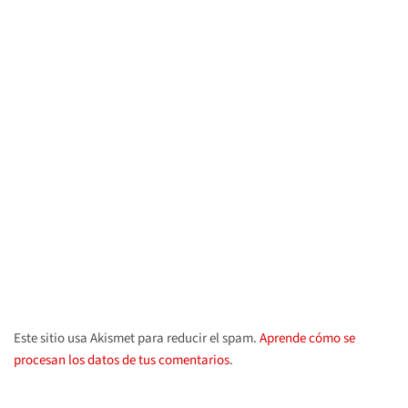
Este sitio usa Akismet para reducir el spam.
Aprende cómo se
procesan los datos de tus comentarios
.