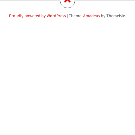
Proudly powered by WordPress
|
Theme:
Amadeus
by Themeisle.