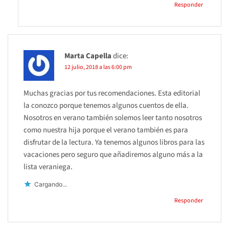
Responder
Marta Capella
dice:
12 julio, 2018 a las 6:00 pm
Muchas gracias por tus recomendaciones. Esta editorial
la conozco porque tenemos algunos cuentos de ella.
Nosotros en verano también solemos leer tanto nosotros
como nuestra hija porque el verano también es para
disfrutar de la lectura. Ya tenemos algunos libros para las
vacaciones pero seguro que añadiremos alguno más a la
lista veraniega.
Cargando...
Responder