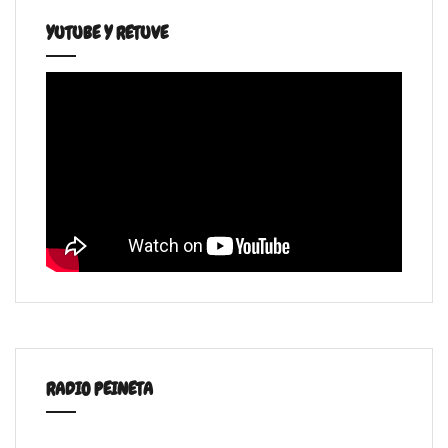
YUTUBE Y RETUVE
RADIO PEINETA