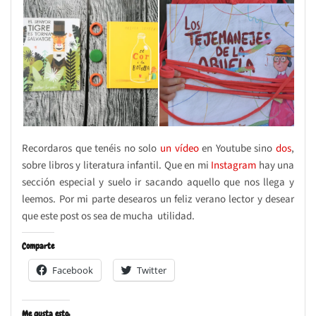
Recordaros que tenéis no solo
un vídeo
en Youtube sino
dos
,
sobre libros y literatura infantil. Que en mi
Instagram
hay una
sección especial y suelo ir sacando aquello que nos llega y
leemos. Por mi parte desearos un feliz verano lector y desear
que este post os sea de mucha utilidad.
Comparte
Facebook
Twitter
Me gusta esto: