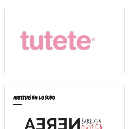
ARTISTAS EN LO SUYO