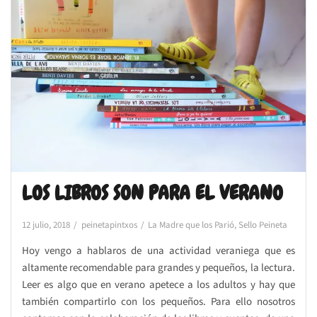
LOS LIBROS SON PARA EL VERANO
12 julio, 2018
peinetapintxos
La Madre que los Parió
,
Sello Peineta
Hoy vengo a hablaros de una actividad veraniega que es
altamente recomendable para grandes y pequeños, la lectura.
Leer es algo que en verano apetece a los adultos y hay que
también compartirlo con los pequeños. Para ello nosotros