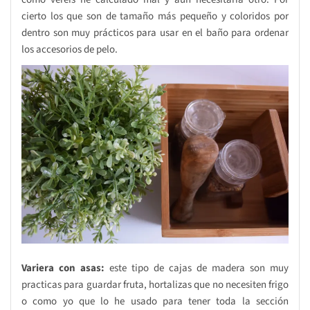
cierto los que son de tamaño más pequeño y coloridos por
dentro son muy prácticos para usar en el baño para ordenar
los accesorios de pelo.
Variera con asas:
este tipo de cajas de madera son muy
practicas para guardar fruta, hortalizas que no necesiten frigo
o como yo que lo he usado para tener toda la sección