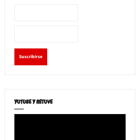
YUTUBE Y RETUVE