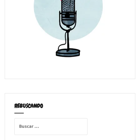
REBUSCANDO
Buscar: