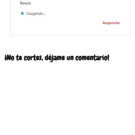
Besos
Cargando...
Responder
¡No te cortes, déjame un comentario!