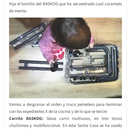
hija el tornillo del RASKOG que ha secuestrado cual caramelo
de menta.
Vamos a desgranar el orden y truco peinetero para terminar
con los expedientes X de la cocina y de lo que se tercie:
Carrito RASKOG:
léase carro multiusos, en tres tonos
chulísimos y multifuncional. En esta Santa Casa se ha usado