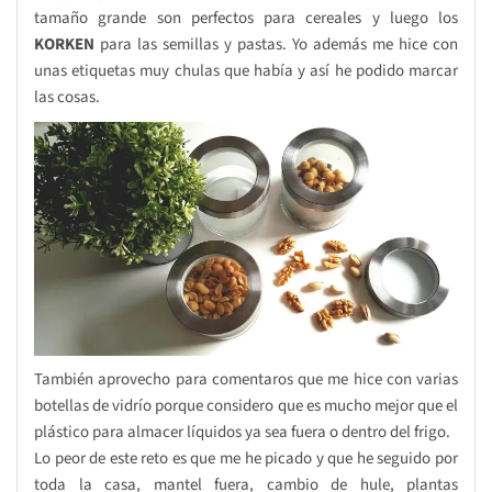
tamaño grande son perfectos para cereales y luego los
KORKEN
para las semillas y pastas. Yo además me hice con
unas etiquetas muy chulas que había y así he podido marcar
las cosas.
También aprovecho para comentaros que me hice con varias
botellas de vidrío porque considero que es mucho mejor que el
plástico para almacer líquidos ya sea fuera o dentro del frigo.
Lo peor de este reto es que me he picado y que he seguido por
toda la casa, mantel fuera, cambio de hule, plantas