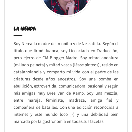
LA MENDA
Soy Nerea la madre del monillo y de Neskatilla. Según el
título que firmó Juanca, soy Licenciada en Traducción,
pero ejerzo de CM-Blogger-Madre. Soy mitad andaluza
(mi lado peineta) y mitad vasca (léase pintxos), resido en
catalanolandia y comparto mi vida con el padre de las
criaturas desde años ancestros. Soy una bomba en
ebullición, extrovertida, comunicadora, pasional y según
mis amigas muy Bree Van de Kamp. Soy una mezcla,
entre maruja, feminista, madraza, amiga fiel y
compañera de batallas. Con una adicción reconocida a
internet y este mundo loco ;-) y una debilidad bien
marcada por la gastronomía en todas sus facetas.