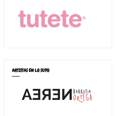
ARTISTAS EN LO SUYO