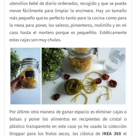
utensilios bebé de diario ordenador, recogido y que se pueda
mover fácilmente para limpiar la encimera. Hay un tamaño
más pequeño que es perfecto tanto para la cocina como para
la mesa para poner, los saleros, pimenteros, molinillo y en mi
caso hasta el mortero porque es pequeñito. Estéticamente
estas cajas son muy chulas.
Por último otra manera de ganar espacio es eliminar cajas o
bolsas y poner los alimentos en recipientes de cristal o
plástico transparente en este caso yo he usado la colección
Droppar para los frutos secos, las clásica de
IKEA 365
el