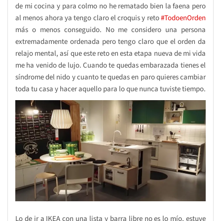
de mi cocina y para colmo no he rematado bien la faena pero
al menos ahora ya tengo claro el croquis y reto
#TodoenOrden
más o menos conseguido. No me considero una persona
extremadamente ordenada pero tengo claro que el orden da
relajo mental, así que este reto en esta etapa nueva de mi vida
me ha venido de lujo. Cuando te quedas embarazada tienes el
síndrome del nido y cuanto te quedas en paro quieres cambiar
toda tu casa y hacer aquello para lo que nunca tuviste tiempo.
Lo de ir a IKEA con una lista y barra libre no es lo mío, estuve