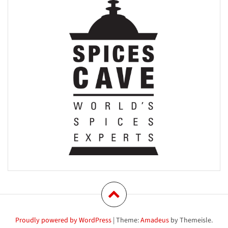
Proudly powered by WordPress
|
Theme:
Amadeus
by Themeisle.