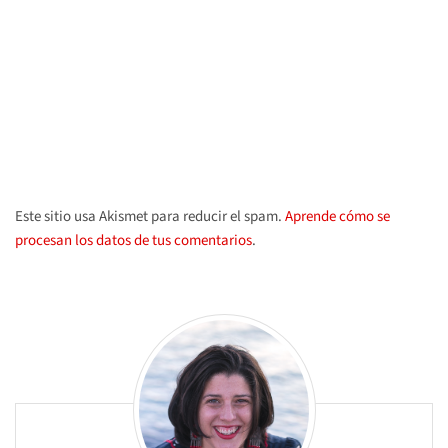
Este sitio usa Akismet para reducir el spam.
Aprende cómo se
procesan los datos de tus comentarios
.