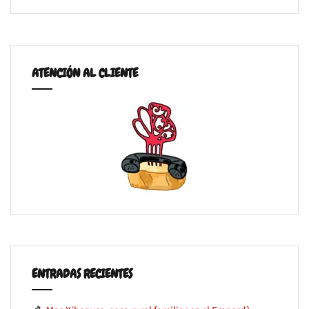
ATENCIÓN AL CLIENTE
ENTRADAS RECIENTES