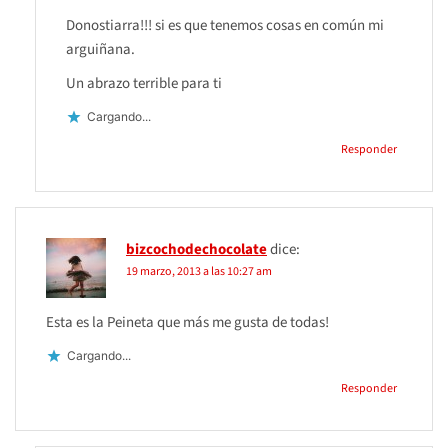
Donostiarra!!! si es que tenemos cosas en común mi
arguiñana.
Un abrazo terrible para ti
Cargando...
Responder
bizcochodechocolate
dice:
19 marzo, 2013 a las 10:27 am
Esta es la Peineta que más me gusta de todas!
Cargando...
Responder