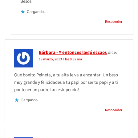
Besos
Cargando...
Responder
Bárbara - Y entonces llegó el caos
dice:
19 marzo, 2013 a las 9:32 am
Qué bonito Peineta, a tu aita le va a encantar! Un beso
muy grande y felicidades a tu papi por ser tu papi y a ti
por tener un padre tan estupendo!
Cargando...
Responder