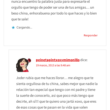
nunca encuentro la palabra justa para expresarte el
orgullo que tengo de poder ser una de tus amigas… un
beso china, enhorabuena por todo lo que haces y lo bien
que te sale!
Cargando...
Responder
peinetapintxosymimonillo
dice:
19 marzo, 2013 a las 9:48 am
Joder rubia que me haces llorar… me alegro que te
sienta orgullosa de tu china, sabes mejor que nadie la
relación tan especial que tengo con mi padre y tiene
la suerte de conocerlo, asi que poco más tengo que
decirte, ah sí!!! que te quiero una jartá xoxo, que eres
de esas cosas que te pasan en la vida que valen