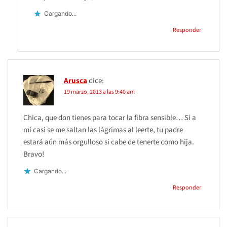
Cargando...
Responder
Arusca
dice:
19 marzo, 2013 a las 9:40 am
Chica, que don tienes para tocar la fibra sensible… Si a
mí casi se me saltan las lágrimas al leerte, tu padre
estará aún más orgulloso si cabe de tenerte como hija.
Bravo!
Cargando...
Responder