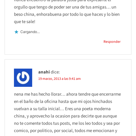
orgullo que tengo de poder ser una de tus amigas… un
beso china, enhorabuena por todo lo que haces y lo bien
que te sale!
Cargando...
Responder
anahi
dice:
19 marzo, 2013 a las 9:41 am
nena me has hecho llorar… ahora tendre que encerrarme
en el baño de la oficina hasta que mi ojos hinchados
vuelvan a su talla inicial… Eres una poeta moderna
china, y aprovecho la ocasion para decirte que aunque
no te comente todos tus posts, me los leo todos y sea por
comico, por politico, por social, todos me emocionan y