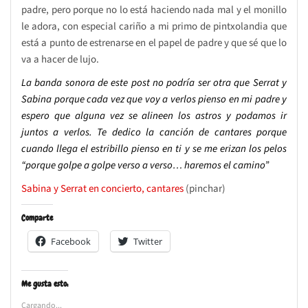
padre, pero porque no lo está haciendo nada mal y el monillo
le adora, con especial cariño a mi primo de pintxolandia que
está a punto de estrenarse en el papel de padre y que sé que lo
va a hacer de lujo.
La banda sonora de este post no podría ser otra que Serrat y
Sabina porque cada vez que voy a verlos pienso en mi padre y
espero que alguna vez se alineen los astros y podamos ir
juntos a verlos. Te dedico la canción de cantares porque
cuando llega el estribillo pienso en ti y se me erizan los pelos
“porque golpe a golpe verso a verso… haremos el camino”
Sabina y Serrat en concierto, cantares
(pinchar)
Comparte
Facebook
Twitter
Me gusta esto:
Cargando...