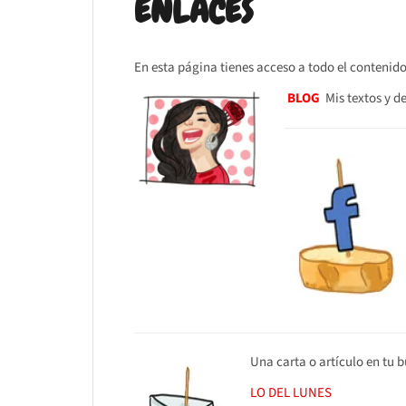
ENLACES
En esta página tienes acceso a todo el contenid
BLOG
Mis textos y d
Una carta o artículo en tu 
LO DEL LUNES