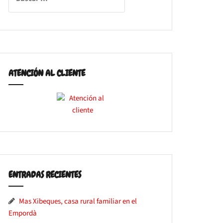
ATENCIÓN AL CLIENTE
ENTRADAS RECIENTES
Mas Xibeques, casa rural familiar en el
Empordà