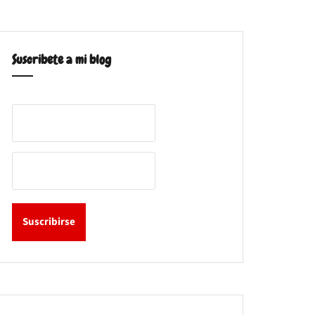
Suscribete a mi blog