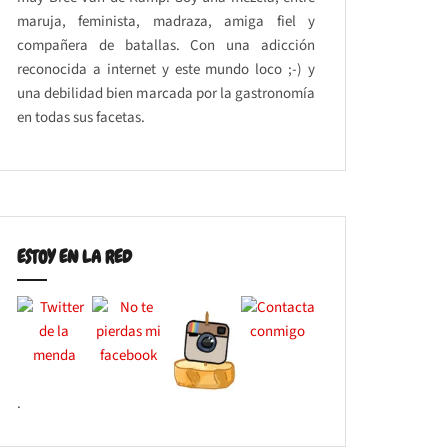
maruja, feminista, madraza, amiga fiel y
compañera de batallas. Con una adicción
reconocida a internet y este mundo loco ;-) y
una debilidad bien marcada por la gastronomía
en todas sus facetas.
ESTOY EN LA RED
.