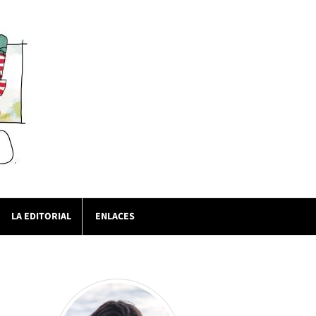
LA EDITORIAL
ENLACES