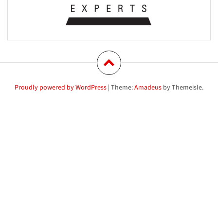
Proudly powered by WordPress
|
Theme:
Amadeus
by Themeisle.