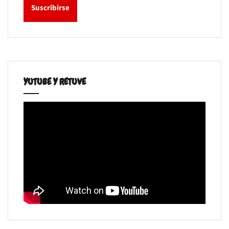
YUTUBE Y RETUVE