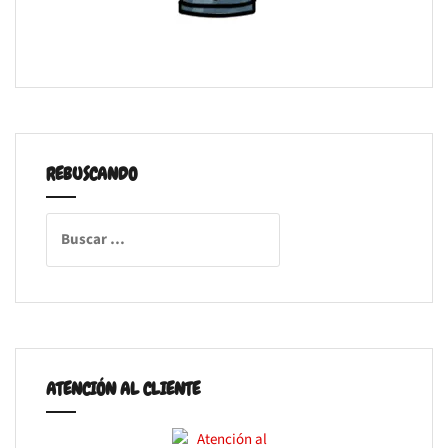
REBUSCANDO
Buscar:
ATENCIÓN AL CLIENTE