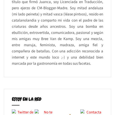
título que firmó Juanca, soy Licenciada en Traducción,
pero ejerzo de CM-Blogger-Madre. Soy mitad andaluza
(mi lado peineta) y mitad vasca (léase pintxos), resido en
catalanolandia y comparto mi vida con el padre de las
criaturas desde años ancestros. Soy una bomba en
ebullición, extrovertida, comunicadora, pasional y según
mis amigas muy Bree Van de Kamp. Soy una mezcla,
entre maruja, feminista, madraza, amiga fiel y
compañera de batallas. Con una adicción reconocida a
internet y este mundo loco ;-) y una debilidad bien
marcada por la gastronomía en todas sus facetas.
ESTOY EN LA RED