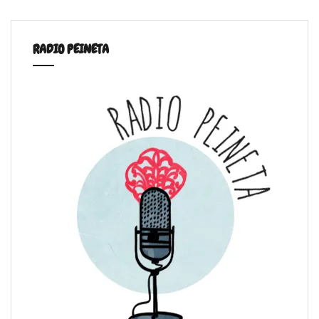
RADIO PEINETA