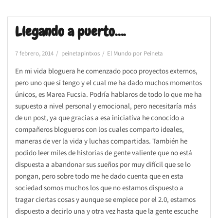
Llegando a puerto….
7 febrero, 2014
peinetapintxos
El Mundo por Peineta
En mi vida bloguera he comenzado poco proyectos externos,
pero uno que sí tengo y el cual me ha dado muchos momentos
únicos, es Marea Fucsia. Podría hablaros de todo lo que me ha
supuesto a nivel personal y emocional, pero necesitaría más
de un post, ya que gracias a esa iniciativa he conocido a
compañeros blogueros con los cuales comparto ideales,
maneras de ver la vida y luchas compartidas. También he
podido leer miles de historias de gente valiente que no está
dispuesta a abandonar sus sueños por muy difícil que se lo
pongan, pero sobre todo me he dado cuenta que en esta
sociedad somos muchos los que no estamos dispuesto a
tragar ciertas cosas y aunque se empiece por el 2.0, estamos
dispuesto a decirlo una y otra vez hasta que la gente escuche