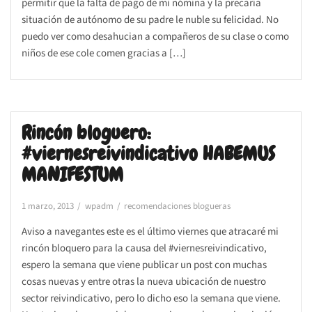
permitir que la falta de pago de mi nómina y la precaria
situación de autónomo de su padre le nuble su felicidad. No
puedo ver como desahucian a compañeros de su clase o como
niños de ese cole comen gracias a […]
Rincón bloguero:
#viernesreivindicativo HABEMUS
MANIFESTUM
1 marzo, 2013
wpadm
recomendaciones blogueras
Aviso a navegantes este es el último viernes que atracaré mi
rincón bloquero para la causa del #viernesreivindicativo,
espero la semana que viene publicar un post con muchas
cosas nuevas y entre otras la nueva ubicación de nuestro
sector reivindicativo, pero lo dicho eso la semana que viene.