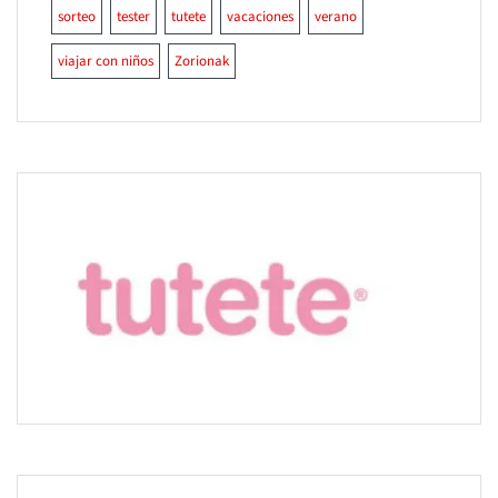
sorteo
tester
tutete
vacaciones
verano
viajar con niños
Zorionak