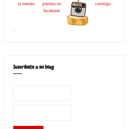
.
Suscribete a mi blog