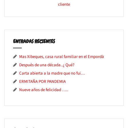
ENTRADAS RECIENTES
Mas Xibeques, casa rural familiar en el Empordà
Después de una década..¿ Qué?
Carta abierta a la madre que no fui…
ERMITAÑA POR PANDEMIA
Nueve años de felicidad …..