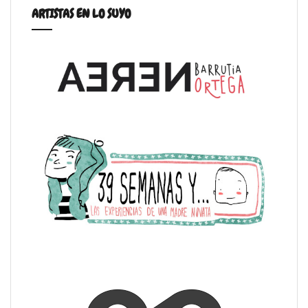
ARTISTAS EN LO SUYO