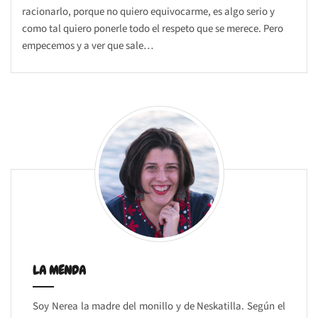
racionarlo, porque no quiero equivocarme, es algo serio y
como tal quiero ponerle todo el respeto que se merece. Pero
empecemos y a ver que sale…
LA MENDA
Soy Nerea la madre del monillo y de Neskatilla. Según el