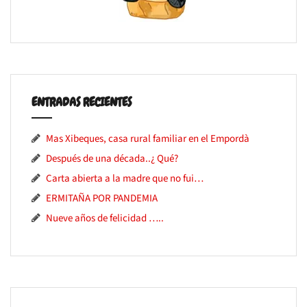
ENTRADAS RECIENTES
Mas Xibeques, casa rural familiar en el Empordà
Después de una década..¿ Qué?
Carta abierta a la madre que no fui…
ERMITAÑA POR PANDEMIA
Nueve años de felicidad …..