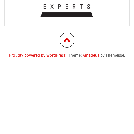
Proudly powered by WordPress
|
Theme:
Amadeus
by Themeisle.