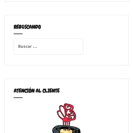
REBUSCANDO
Buscar:
ATENCIÓN AL CLIENTE