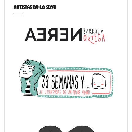
ARTISTAS EN LO SUYO