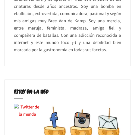
criaturas desde años ancestros. Soy una bomba en
ebullición, extrovertida, comunicadora, pasional y según
mis amigas muy Bree Van de Kamp. Soy una mezcla,
entre maruja, feminista, madraza, amiga fiel y
compañera de batallas. Con una adicción reconocida a
internet y este mundo loco ;-) y una debilidad bien
marcada por la gastronomía en todas sus facetas.
ESTOY EN LA RED