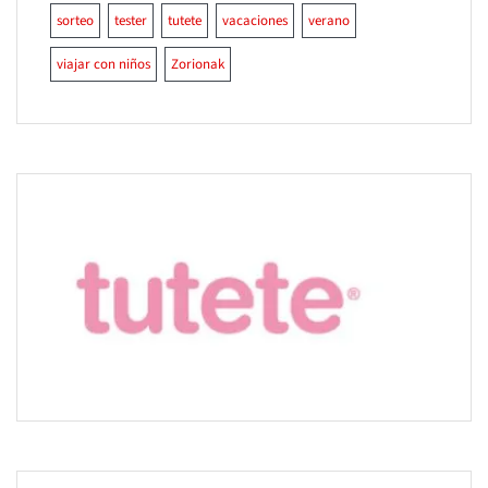
sorteo
tester
tutete
vacaciones
verano
viajar con niños
Zorionak