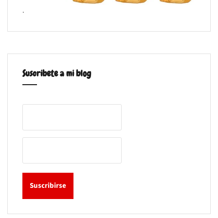
.
Suscribete a mi blog