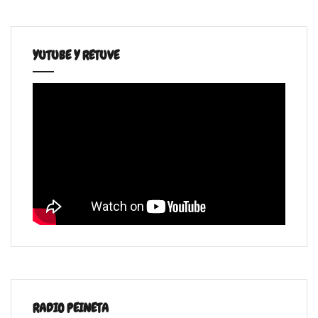
YUTUBE Y RETUVE
RADIO PEINETA