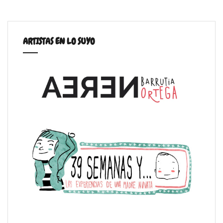
ARTISTAS EN LO SUYO