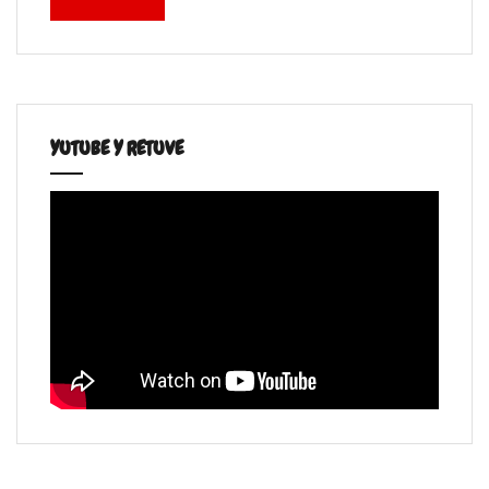
YUTUBE Y RETUVE