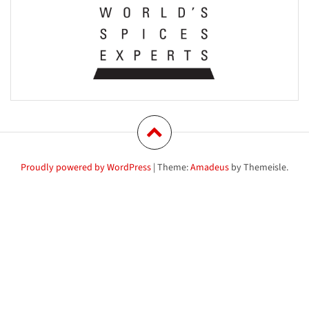
Proudly powered by WordPress
|
Theme:
Amadeus
by Themeisle.