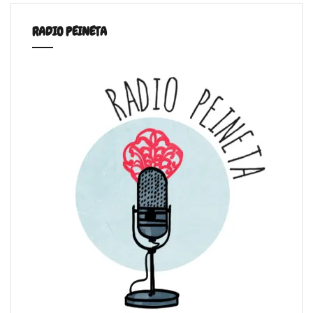
RADIO PEINETA