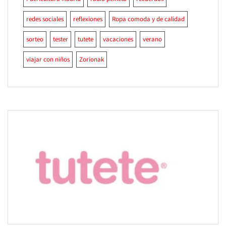
redes sociales
reflexiones
Ropa comoda y de calidad
sorteo
tester
tutete
vacaciones
verano
viajar con niños
Zorionak