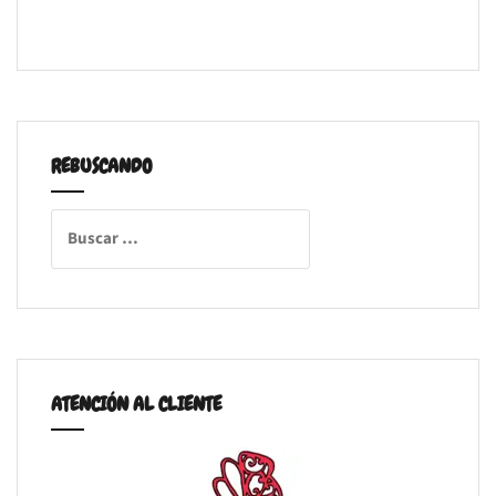
REBUSCANDO
Buscar:
ATENCIÓN AL CLIENTE