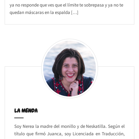
ya no responde que ves que el límite te sobrepasa y ya no te
quedan máscaras en la espalda […]
LA MENDA
Soy Nerea la madre del monillo y de Neskatilla. Según el
título que firmó Juanca, soy Licenciada en Traducción,