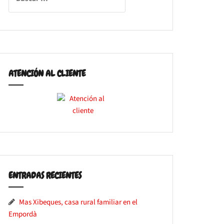
ATENCIÓN AL CLIENTE
ENTRADAS RECIENTES
Mas Xibeques, casa rural familiar en el
Empordà