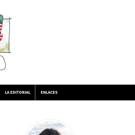
LA EDITORIAL
ENLACES