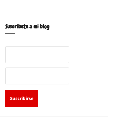
Suscribete a mi blog