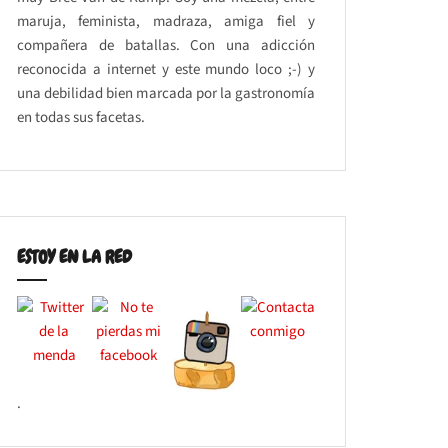
maruja, feminista, madraza, amiga fiel y
compañera de batallas. Con una adicción
reconocida a internet y este mundo loco ;-) y
una debilidad bien marcada por la gastronomía
en todas sus facetas.
ESTOY EN LA RED
.