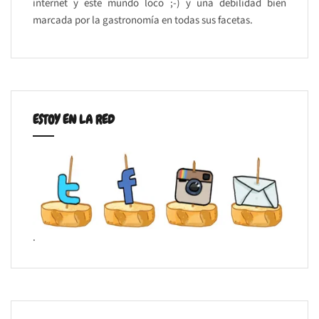
internet y este mundo loco ;-) y una debilidad bien
marcada por la gastronomía en todas sus facetas.
ESTOY EN LA RED
.