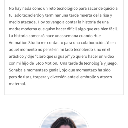
No hay nada como un reto tecnológico para sacar de quicio a
tu lado tecnolerdo y terminar una tarde muerta de la risa y
medio atacada. Hoy os vengo a contar la historia de una
madre moderna que quiso hacer difícil algo que era bien fácil.
La historia comenzó hace unas semana cuando Hue
Animation Studio me contacto para una colaboración. Yo en
aquel momento no pensé en mi lado tecnolerdo sino en el
artístico y dije “claro que si guapi” yo quiero hacer un video
con mi hijo de Stop Motion. Una tarde de tecnología y juego.
Sonaba a momentazo genial, ojo que momentazo ha sido
pero de risas, torpeza y diversión ante el embrollo y atasco
maternal.