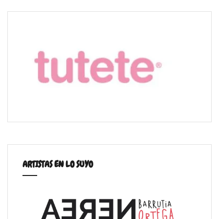
ARTISTAS EN LO SUYO