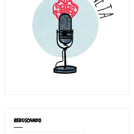
REBUSCANDO