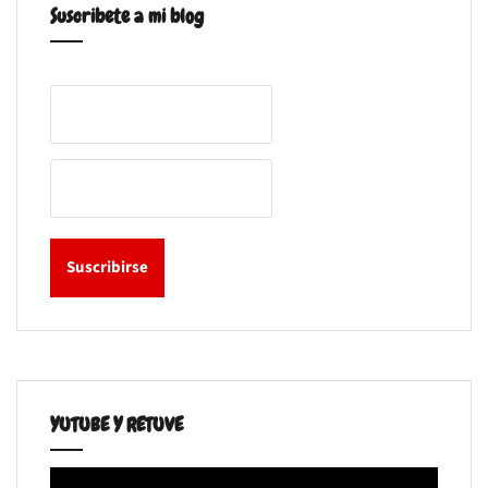
Suscribete a mi blog
YUTUBE Y RETUVE