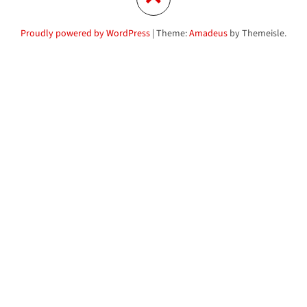
Proudly powered by WordPress
|
Theme:
Amadeus
by Themeisle.