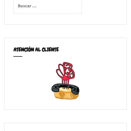
Buscar:
ATENCIÓN AL CLIENTE