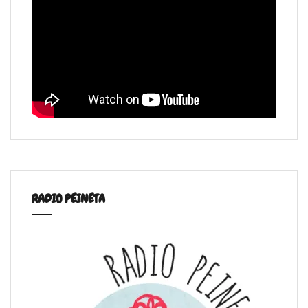
RADIO PEINETA