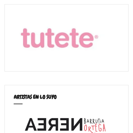
ARTISTAS EN LO SUYO