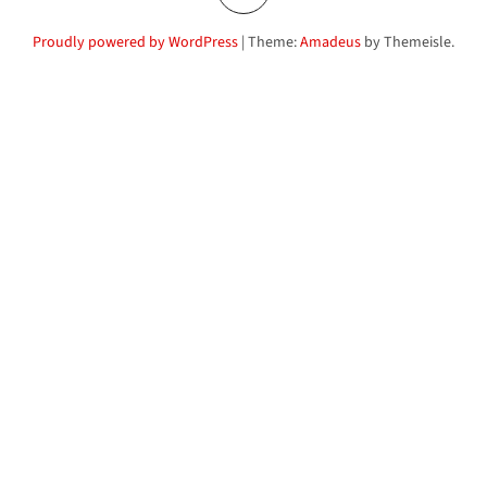
Proudly powered by WordPress
|
Theme:
Amadeus
by Themeisle.