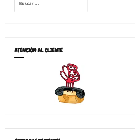
ATENCIÓN AL CLIENTE