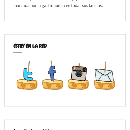
marcada por la gastronomía en todas sus facetas.
ESTOY EN LA RED
.