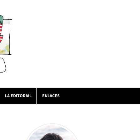
LA EDITORIAL
ENLACES