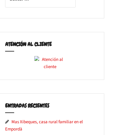
ATENCIÓN AL CLIENTE
ENTRADAS RECIENTES
Mas Xibeques, casa rural familiar en el
Empordà