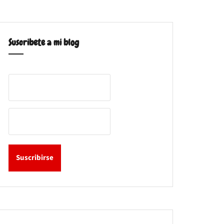
Suscribete a mi blog