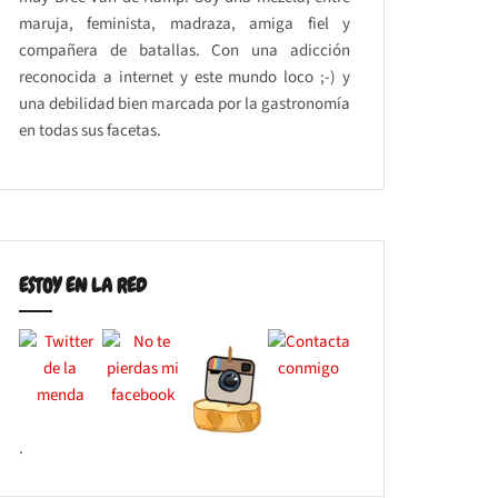
maruja, feminista, madraza, amiga fiel y
compañera de batallas. Con una adicción
reconocida a internet y este mundo loco ;-) y
una debilidad bien marcada por la gastronomía
en todas sus facetas.
ESTOY EN LA RED
.