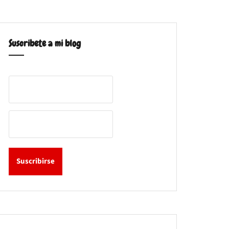
Suscribete a mi blog