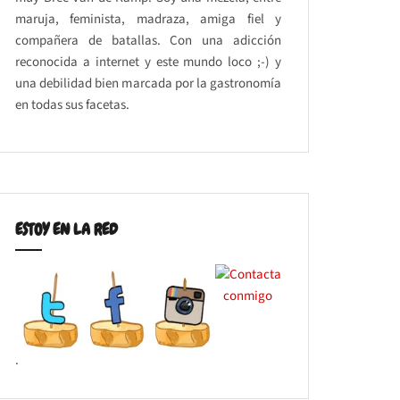
maruja, feminista, madraza, amiga fiel y
compañera de batallas. Con una adicción
reconocida a internet y este mundo loco ;-) y
una debilidad bien marcada por la gastronomía
en todas sus facetas.
ESTOY EN LA RED
.