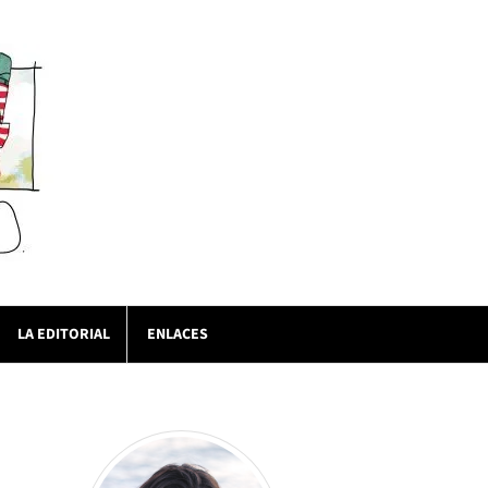
LA EDITORIAL
ENLACES