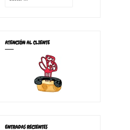
ATENCIÓN AL CLIENTE
ENTRADAS RECIENTES