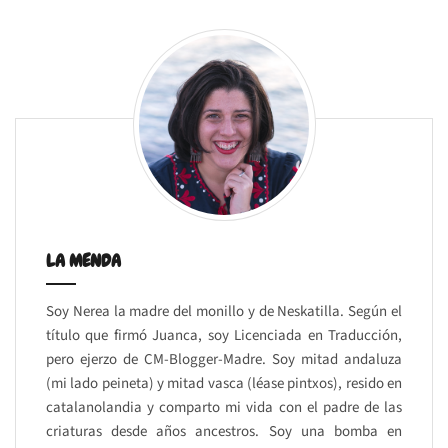
LA MENDA
Soy Nerea la madre del monillo y de Neskatilla. Según el
título que firmó Juanca, soy Licenciada en Traducción,
pero ejerzo de CM-Blogger-Madre. Soy mitad andaluza
(mi lado peineta) y mitad vasca (léase pintxos), resido en
catalanolandia y comparto mi vida con el padre de las
criaturas desde años ancestros. Soy una bomba en