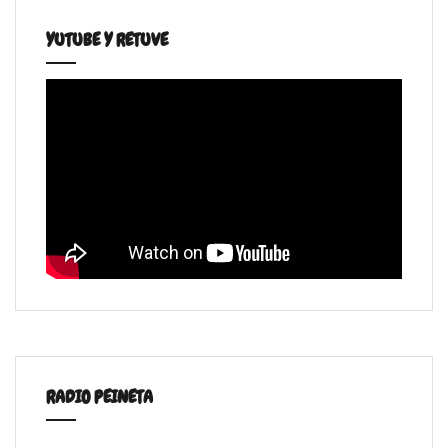
YUTUBE Y RETUVE
RADIO PEINETA