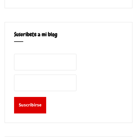
Suscribete a mi blog