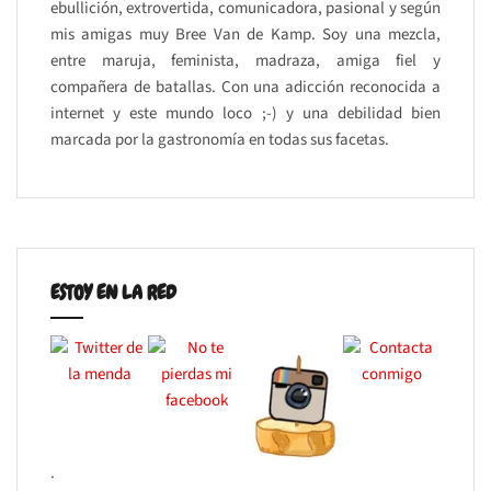
ebullición, extrovertida, comunicadora, pasional y según
mis amigas muy Bree Van de Kamp. Soy una mezcla,
entre maruja, feminista, madraza, amiga fiel y
compañera de batallas. Con una adicción reconocida a
internet y este mundo loco ;-) y una debilidad bien
marcada por la gastronomía en todas sus facetas.
ESTOY EN LA RED
.