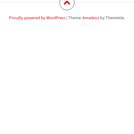
Proudly powered by WordPress
|
Theme:
Amadeus
by Themeisle.