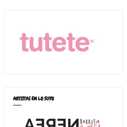
ARTISTAS EN LO SUYO