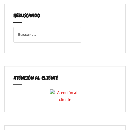
REBUSCANDO
Buscar:
ATENCIÓN AL CLIENTE