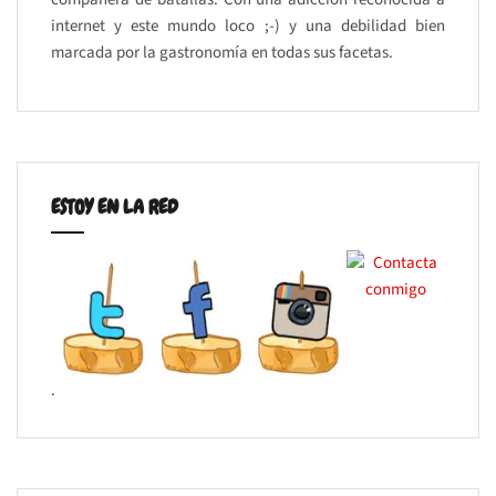
internet y este mundo loco ;-) y una debilidad bien
marcada por la gastronomía en todas sus facetas.
ESTOY EN LA RED
.