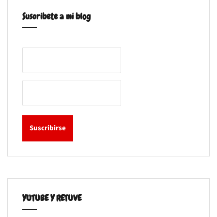
Suscribete a mi blog
YUTUBE Y RETUVE