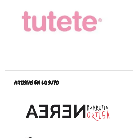
ARTISTAS EN LO SUYO