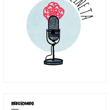
REBUSCANDO