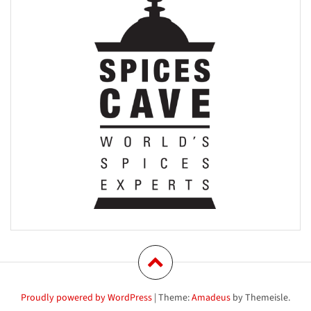
Proudly powered by WordPress
|
Theme:
Amadeus
by Themeisle.