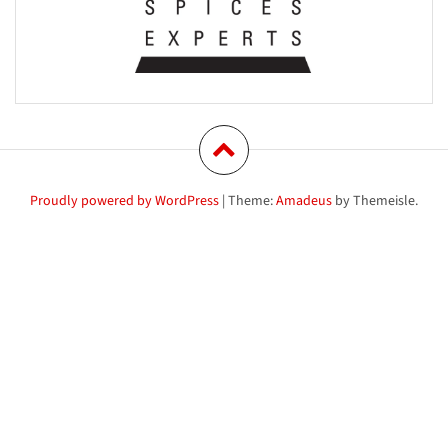
Proudly powered by WordPress
|
Theme:
Amadeus
by Themeisle.