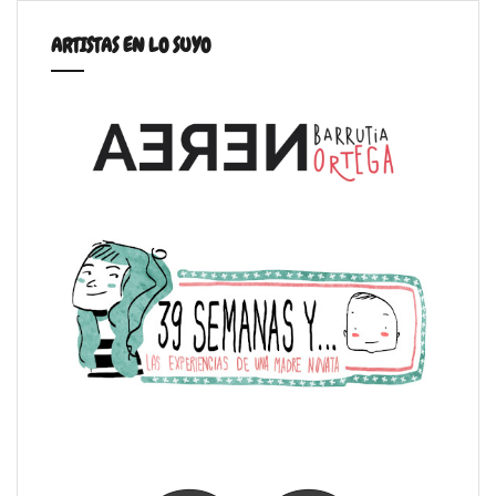
ARTISTAS EN LO SUYO