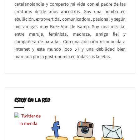
catalanolandia y comparto mi vida con el padre de las
criaturas desde años ancestros. Soy una bomba en
ebullición, extrovertida, comunicadora, pasional y según
mis amigas muy Bree Van de Kamp. Soy una mezcla,
entre maruja, feminista, madraza, amiga fiel y
compañera de batallas. Con una adicción reconocida a
internet y este mundo loco ;-) y una debilidad bien
marcada por la gastronomía en todas sus facetas.
ESTOY EN LA RED