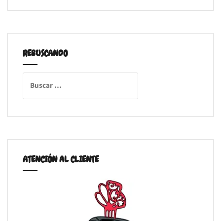
REBUSCANDO
Buscar:
ATENCIÓN AL CLIENTE