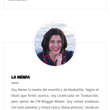
LA MENDA
Soy Nerea la madre del monillo y de Neskatilla. Según el
título que firmó Juanca, soy Licenciada en Traducción,
pero ejerzo de CM-Blogger-Madre. Soy mitad andaluza
(mi lado peineta) y mitad vasca (léase pintxos), resido en