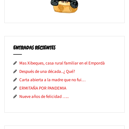
ENTRADAS RECIENTES
Mas Xibeques, casa rural familiar en el Empordà
Después de una década..¿ Qué?
Carta abierta a la madre que no fui…
ERMITAÑA POR PANDEMIA
Nueve años de felicidad …..