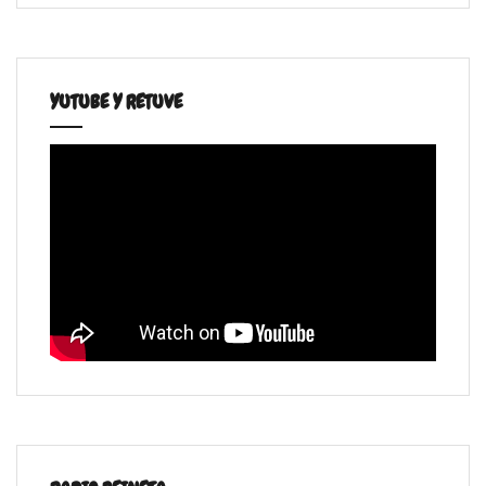
YUTUBE Y RETUVE