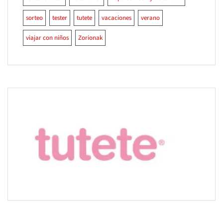
sorteo
tester
tutete
vacaciones
verano
viajar con niños
Zorionak