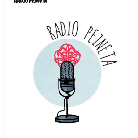
RADIO PEINETA