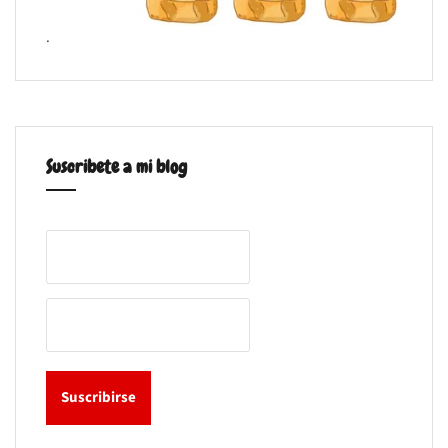
.
Suscribete a mi blog