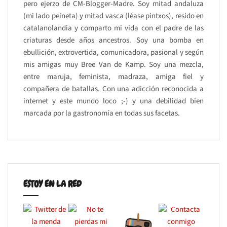
pero ejerzo de CM-Blogger-Madre. Soy mitad andaluza
(mi lado peineta) y mitad vasca (léase pintxos), resido en
catalanolandia y comparto mi vida con el padre de las
criaturas desde años ancestros. Soy una bomba en
ebullición, extrovertida, comunicadora, pasional y según
mis amigas muy Bree Van de Kamp. Soy una mezcla,
entre maruja, feminista, madraza, amiga fiel y
compañera de batallas. Con una adicción reconocida a
internet y este mundo loco ;-) y una debilidad bien
marcada por la gastronomía en todas sus facetas.
ESTOY EN LA RED