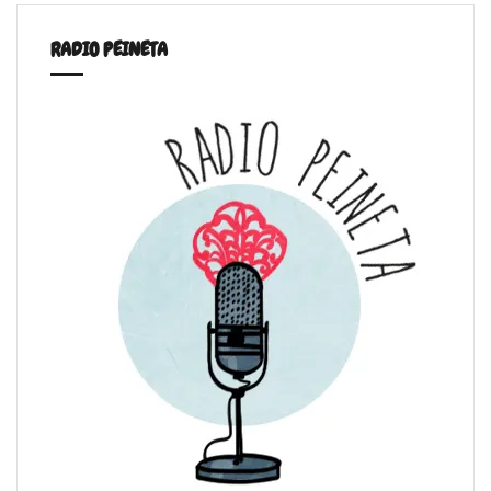
RADIO PEINETA