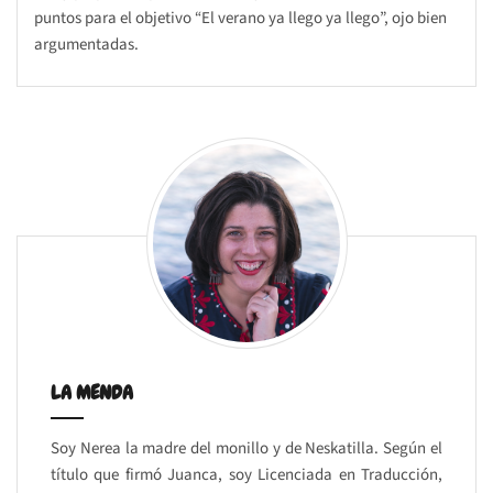
puntos para el objetivo “El verano ya llego ya llego”, ojo bien
argumentadas.
LA MENDA
Soy Nerea la madre del monillo y de Neskatilla. Según el
título que firmó Juanca, soy Licenciada en Traducción,