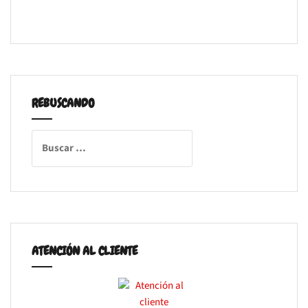
REBUSCANDO
Buscar:
ATENCIÓN AL CLIENTE