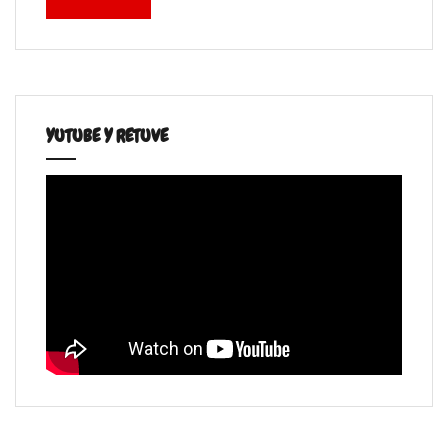
YUTUBE Y RETUVE