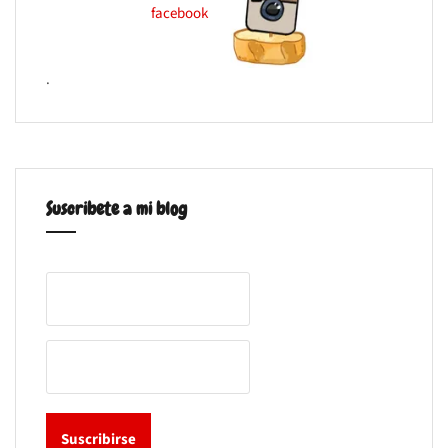
.
Suscribete a mi blog