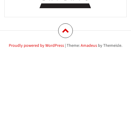
Proudly powered by WordPress
|
Theme:
Amadeus
by Themeisle.