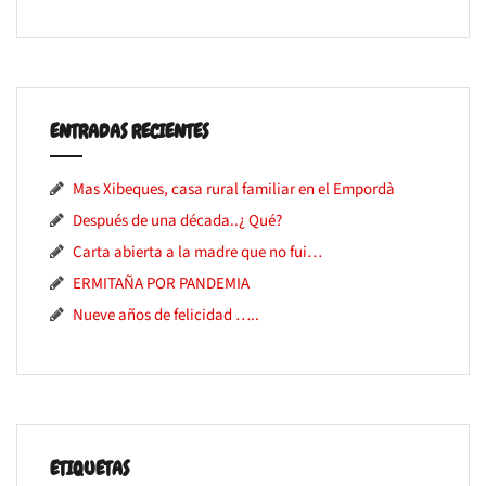
ENTRADAS RECIENTES
Mas Xibeques, casa rural familiar en el Empordà
Después de una década..¿ Qué?
Carta abierta a la madre que no fui…
ERMITAÑA POR PANDEMIA
Nueve años de felicidad …..
ETIQUETAS