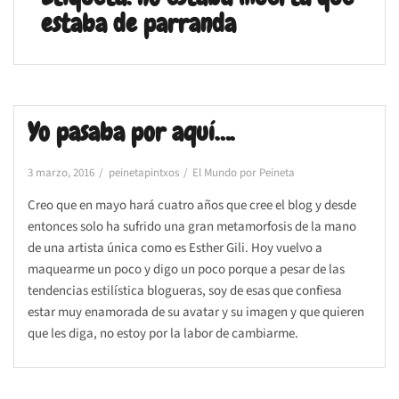
estaba de parranda
Yo pasaba por aquí….
3 marzo, 2016
peinetapintxos
El Mundo por Peineta
Creo que en mayo hará cuatro años que cree el blog y desde
entonces solo ha sufrido una gran metamorfosis de la mano
de una artista única como es Esther Gili. Hoy vuelvo a
maquearme un poco y digo un poco porque a pesar de las
tendencias estilística blogueras, soy de esas que confiesa
estar muy enamorada de su avatar y su imagen y que quieren
que les diga, no estoy por la labor de cambiarme.