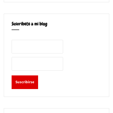
Suscribete a mi blog