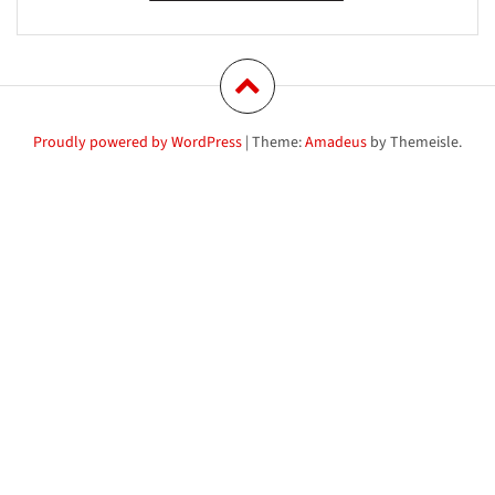
Proudly powered by WordPress
|
Theme:
Amadeus
by Themeisle.