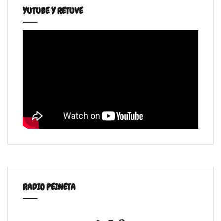
YUTUBE Y RETUVE
RADIO PEINETA