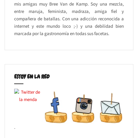
mis amigas muy Bree Van de Kamp. Soy una mezcla,
entre maruja, feminista, madraza, amiga fiel y
compañera de batallas. Con una adicción reconocida a
internet y este mundo loco ;-) y una debilidad bien
marcada por la gastronomía en todas sus facetas.
ESTOY EN LA RED
.