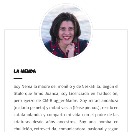
LA MENDA
Soy Nerea la madre del monillo y de Neskatilla. Según el
título que firmó Juanca, soy Licenciada en Traducción,
pero ejerzo de CM-Blogger-Madre. Soy mitad andaluza
(mi lado peineta) y mitad vasca (léase pintxos), resido en
catalanolandia y comparto mi vida con el padre de las
criaturas desde años ancestros. Soy una bomba en
ebullición, extrovertida, comunicadora, pasional y según