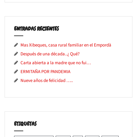
ENTRADAS RECIENTES
Mas Xibeques, casa rural familiar en el Empordà
Después de una década..¿ Qué?
Carta abierta a la madre que no fui…
ERMITAÑA POR PANDEMIA
Nueve años de felicidad …..
ETIQUETAS