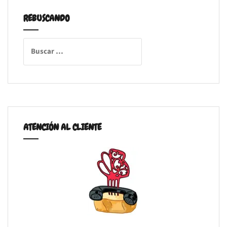
REBUSCANDO
Buscar:
ATENCIÓN AL CLIENTE