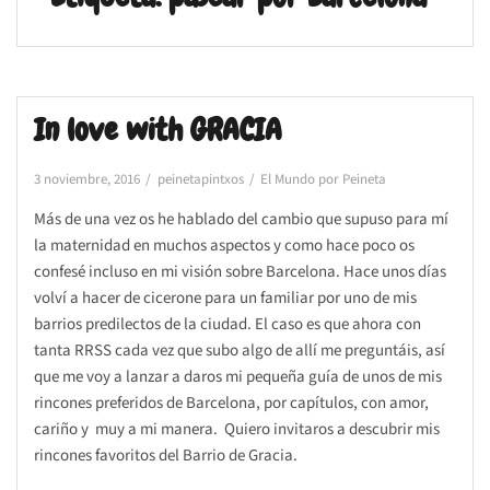
In love with GRACIA
3 noviembre, 2016
peinetapintxos
El Mundo por Peineta
Más de una vez os he hablado del cambio que supuso para mí
la maternidad en muchos aspectos y como hace poco os
confesé incluso en mi visión sobre Barcelona. Hace unos días
volví a hacer de cicerone para un familiar por uno de mis
barrios predilectos de la ciudad. El caso es que ahora con
tanta RRSS cada vez que subo algo de allí me preguntáis, así
que me voy a lanzar a daros mi pequeña guía de unos de mis
rincones preferidos de Barcelona, por capítulos, con amor,
cariño y muy a mi manera. Quiero invitaros a descubrir mis
rincones favoritos del Barrio de Gracia.