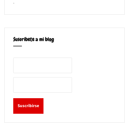
.
Suscribete a mi blog