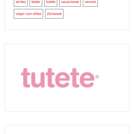
sorteo
tester
tutete
vacaciones
verano
viajar con niños
Zorionak