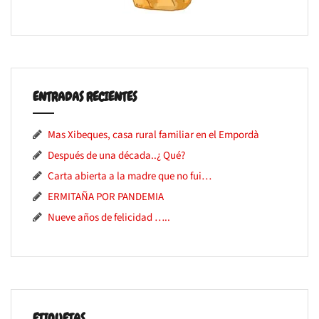
ENTRADAS RECIENTES
Mas Xibeques, casa rural familiar en el Empordà
Después de una década..¿ Qué?
Carta abierta a la madre que no fui…
ERMITAÑA POR PANDEMIA
Nueve años de felicidad …..
ETIQUETAS