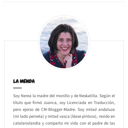
LA MENDA
Soy Nerea la madre del monillo y de Neskatilla. Según el
título que firmó Juanca, soy Licenciada en Traducción,
pero ejerzo de CM-Blogger-Madre. Soy mitad andaluza
(mi lado peineta) y mitad vasca (léase pintxos), resido en
catalanolandia y comparto mi vida con el padre de las