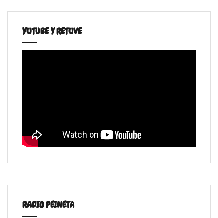
YUTUBE Y RETUVE
RADIO PEINETA