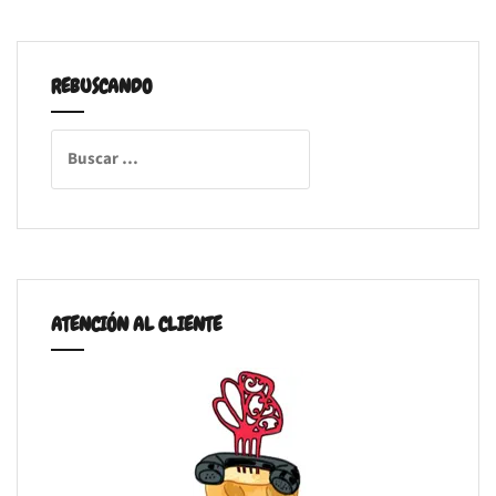
REBUSCANDO
Buscar:
ATENCIÓN AL CLIENTE