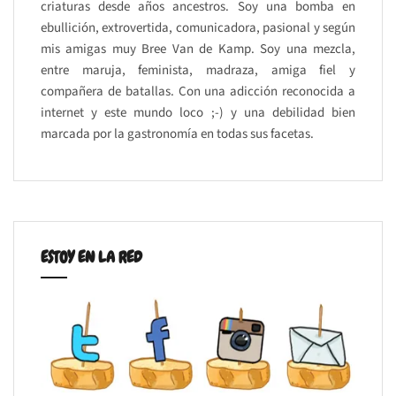
criaturas desde años ancestros. Soy una bomba en
ebullición, extrovertida, comunicadora, pasional y según
mis amigas muy Bree Van de Kamp. Soy una mezcla,
entre maruja, feminista, madraza, amiga fiel y
compañera de batallas. Con una adicción reconocida a
internet y este mundo loco ;-) y una debilidad bien
marcada por la gastronomía en todas sus facetas.
ESTOY EN LA RED