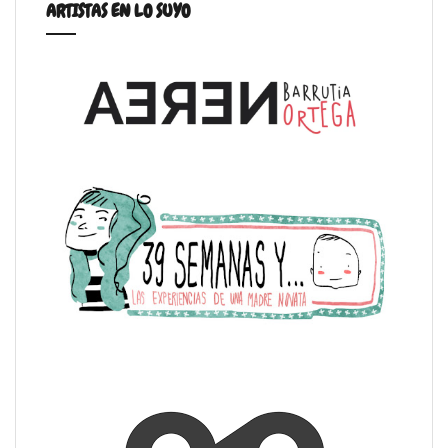
ARTISTAS EN LO SUYO