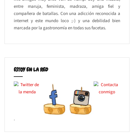
entre maruja, feminista, madraza, amiga fiel y
compañera de batallas. Con una adicción reconocida a
internet y este mundo loco ;-) y una debilidad bien
marcada por la gastronomía en todas sus facetas.
ESTOY EN LA RED
.