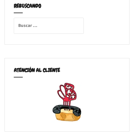
REBUSCANDO
Buscar:
ATENCIÓN AL CLIENTE