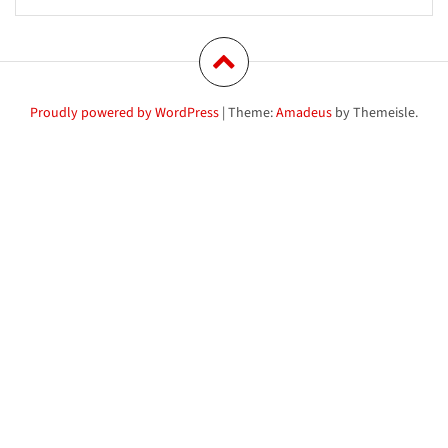
Proudly powered by WordPress
|
Theme:
Amadeus
by Themeisle.