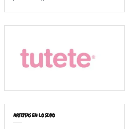
ARTISTAS EN LO SUYO