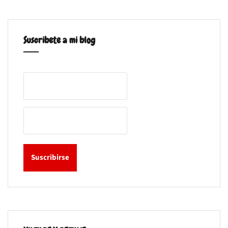
Suscribete a mi blog