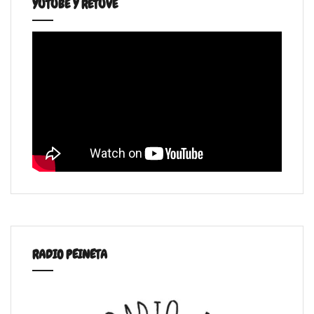
YUTUBE Y RETUVE
RADIO PEINETA