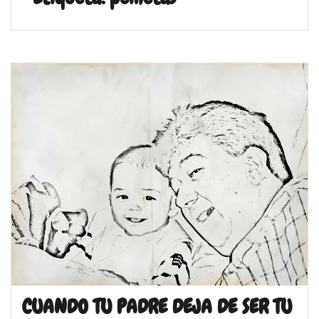
CUANDO TU PADRE DEJA DE SER TU