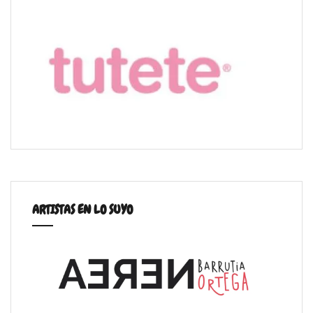
ARTISTAS EN LO SUYO