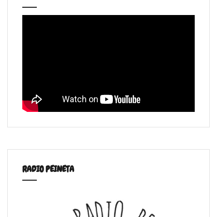
RADIO PEINETA