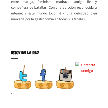
entre maruja, feminista, madraza, amiga fiel y
compañera de batallas. Con una adicción reconocida a
internet y este mundo loco ;-) y una debilidad bien
marcada por la gastronomía en todas sus facetas.
ESTOY EN LA RED
.