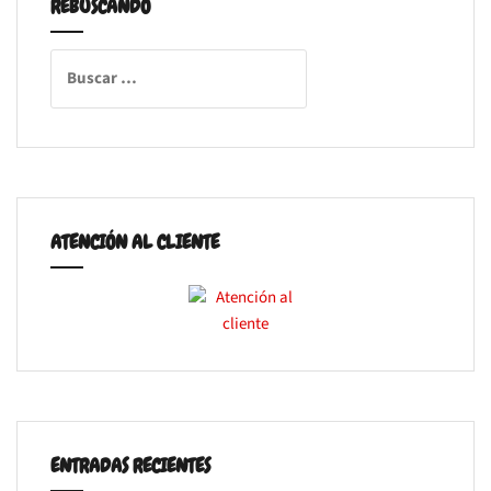
REBUSCANDO
Buscar:
ATENCIÓN AL CLIENTE
ENTRADAS RECIENTES