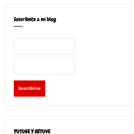
Suscribete a mi blog
YUTUBE Y RETUVE