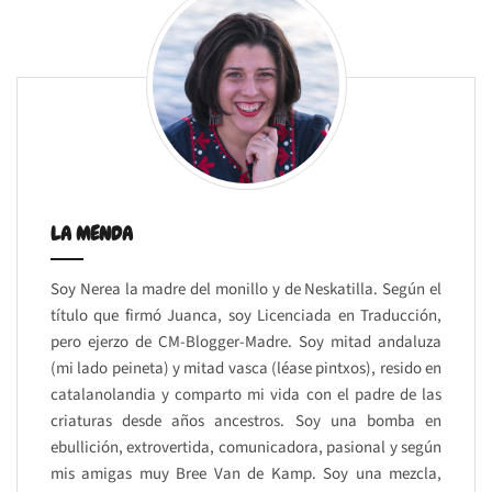
LA MENDA
Soy Nerea la madre del monillo y de Neskatilla. Según el
título que firmó Juanca, soy Licenciada en Traducción,
pero ejerzo de CM-Blogger-Madre. Soy mitad andaluza
(mi lado peineta) y mitad vasca (léase pintxos), resido en
catalanolandia y comparto mi vida con el padre de las
criaturas desde años ancestros. Soy una bomba en
ebullición, extrovertida, comunicadora, pasional y según
mis amigas muy Bree Van de Kamp. Soy una mezcla,