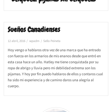
Sueños Canadienses
12 abril, 2016
wpadm
Sello Peineta
Hoy vengo a hablaros otra vez de una marca que ha entrado
con fuerza en los armarios de mis enanos desde que entró en
esta casa hace un año. Hatley me tiene conquistada por su
ropa de abrigo y lluvia pero mi debilidad extrema son los
pijamas. Y hoy por fin puedo hablaros de ellos y contaros cual
ha sido mi experiencia y de camino daros una alegría al
cuerpo.