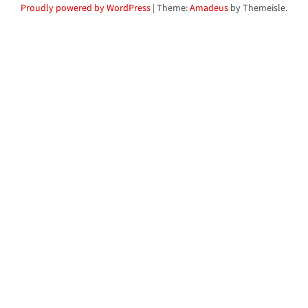
Proudly powered by WordPress
|
Theme:
Amadeus
by Themeisle.