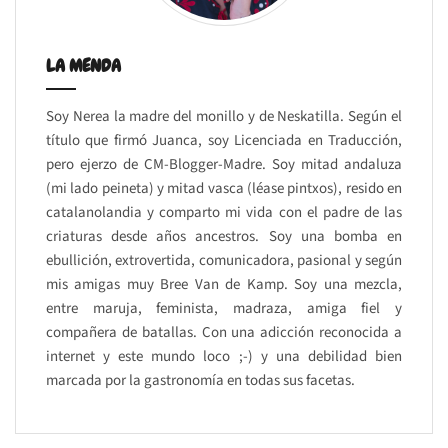
LA MENDA
Soy Nerea la madre del monillo y de Neskatilla. Según el
título que firmó Juanca, soy Licenciada en Traducción,
pero ejerzo de CM-Blogger-Madre. Soy mitad andaluza
(mi lado peineta) y mitad vasca (léase pintxos), resido en
catalanolandia y comparto mi vida con el padre de las
criaturas desde años ancestros. Soy una bomba en
ebullición, extrovertida, comunicadora, pasional y según
mis amigas muy Bree Van de Kamp. Soy una mezcla,
entre maruja, feminista, madraza, amiga fiel y
compañera de batallas. Con una adicción reconocida a
internet y este mundo loco ;-) y una debilidad bien
marcada por la gastronomía en todas sus facetas.