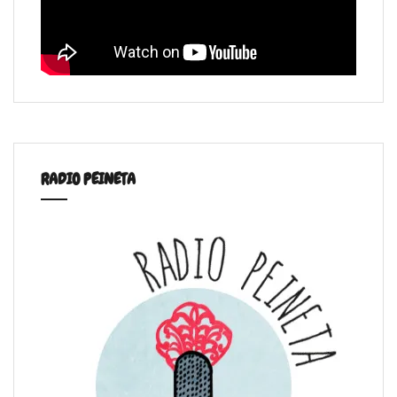
RADIO PEINETA