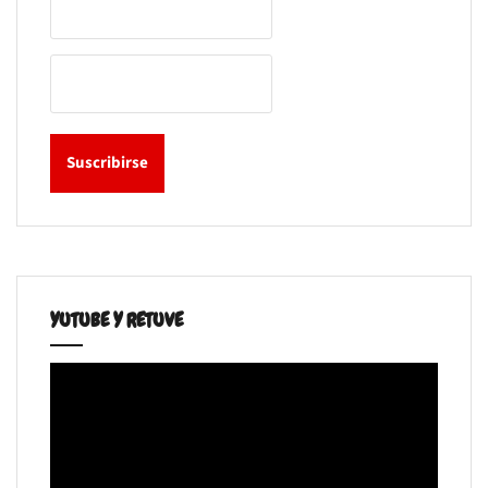
YUTUBE Y RETUVE