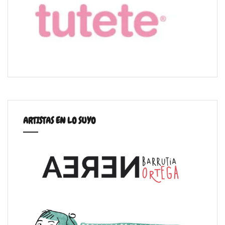
ARTISTAS EN LO SUYO