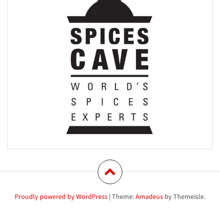
Proudly powered by WordPress
|
Theme:
Amadeus
by Themeisle.