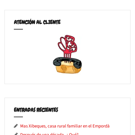
ATENCIÓN AL CLIENTE
ENTRADAS RECIENTES
Mas Xibeques, casa rural familiar en el Empordà
Después de una década..¿ Qué?