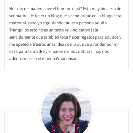
No solo de madera vive el hombre o ¿sí? Esta muy bien eso de
ser madre, de tener un blog que se enmarque en la blogosfera
maternal, pero yo sigo siendo mujer y persona adulta.
Tranquilos esto no es un texto reivindicativo jaja,
sencillamente que también toca hacer regalos para adultos y
me apetecía traeros unas ideas de lo que va a rondar por mi
casa para la madre y el padre de las criaturas, hoy nos
adentramos en el mundo Woodenson.