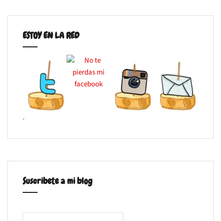
ESTOY EN LA RED
.
Suscribete a mi blog