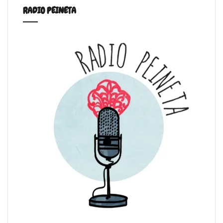
RADIO PEINETA