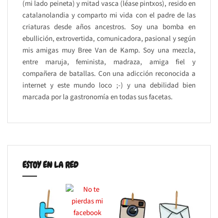
(mi lado peineta) y mitad vasca (léase pintxos), resido en
catalanolandia y comparto mi vida con el padre de las
criaturas desde años ancestros. Soy una bomba en
ebullición, extrovertida, comunicadora, pasional y según
mis amigas muy Bree Van de Kamp. Soy una mezcla,
entre maruja, feminista, madraza, amiga fiel y
compañera de batallas. Con una adicción reconocida a
internet y este mundo loco ;-) y una debilidad bien
marcada por la gastronomía en todas sus facetas.
ESTOY EN LA RED