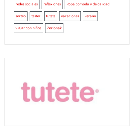
redes sociales
reflexiones
Ropa comoda y de calidad
sorteo
tester
tutete
vacaciones
verano
viajar con niños
Zorionak