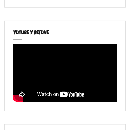
YUTUBE Y RETUVE