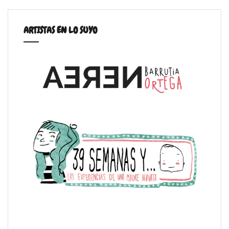
ARTISTAS EN LO SUYO