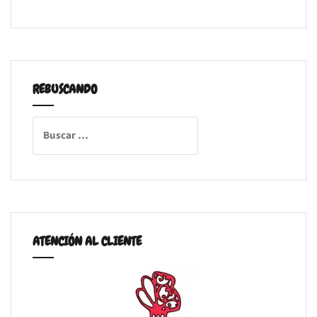
REBUSCANDO
Buscar:
ATENCIÓN AL CLIENTE