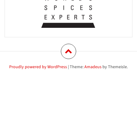
Proudly powered by WordPress
|
Theme:
Amadeus
by Themeisle.