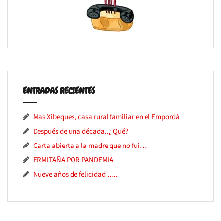
ENTRADAS RECIENTES
Mas Xibeques, casa rural familiar en el Empordà
Después de una década..¿ Qué?
Carta abierta a la madre que no fui…
ERMITAÑA POR PANDEMIA
Nueve años de felicidad …..