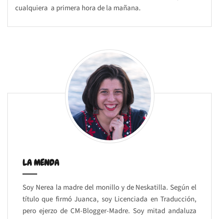
cualquiera a primera hora de la mañana.
LA MENDA
Soy Nerea la madre del monillo y de Neskatilla. Según el
título que firmó Juanca, soy Licenciada en Traducción,
pero ejerzo de CM-Blogger-Madre. Soy mitad andaluza