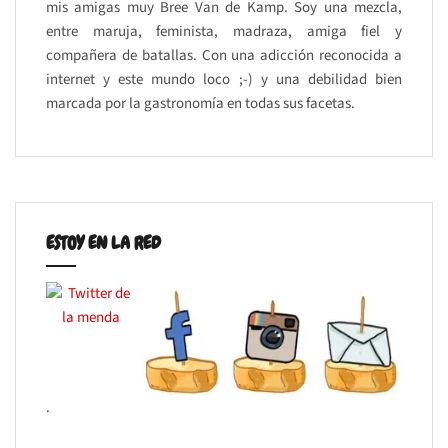
mis amigas muy Bree Van de Kamp. Soy una mezcla,
entre maruja, feminista, madraza, amiga fiel y
compañera de batallas. Con una adicción reconocida a
internet y este mundo loco ;-) y una debilidad bien
marcada por la gastronomía en todas sus facetas.
ESTOY EN LA RED
.