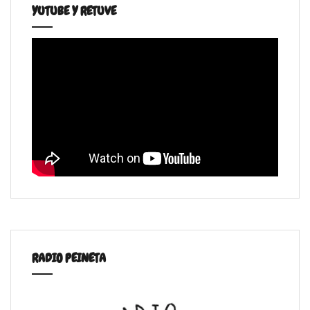
YUTUBE Y RETUVE
RADIO PEINETA