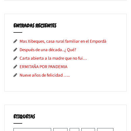
ENTRADAS RECIENTES
Mas Xibeques, casa rural familiar en el Empordà
Después de una década..¿ Qué?
Carta abierta a la madre que no fui…
ERMITAÑA POR PANDEMIA
Nueve años de felicidad …..
ETIQUETAS