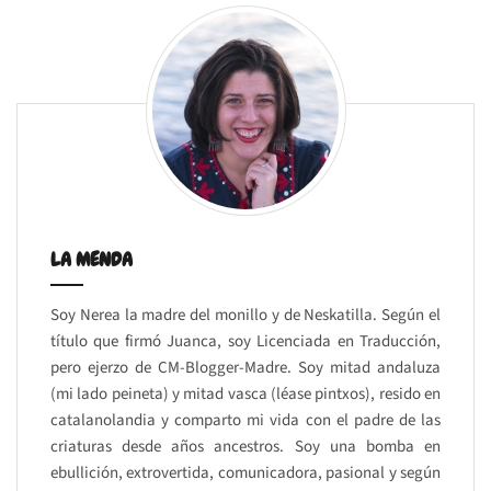
LA MENDA
Soy Nerea la madre del monillo y de Neskatilla. Según el
título que firmó Juanca, soy Licenciada en Traducción,
pero ejerzo de CM-Blogger-Madre. Soy mitad andaluza
(mi lado peineta) y mitad vasca (léase pintxos), resido en
catalanolandia y comparto mi vida con el padre de las
criaturas desde años ancestros. Soy una bomba en
ebullición, extrovertida, comunicadora, pasional y según