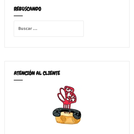
REBUSCANDO
Buscar:
ATENCIÓN AL CLIENTE