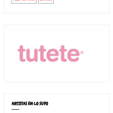
ARTISTAS EN LO SUYO