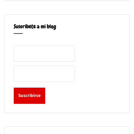
Suscribete a mi blog