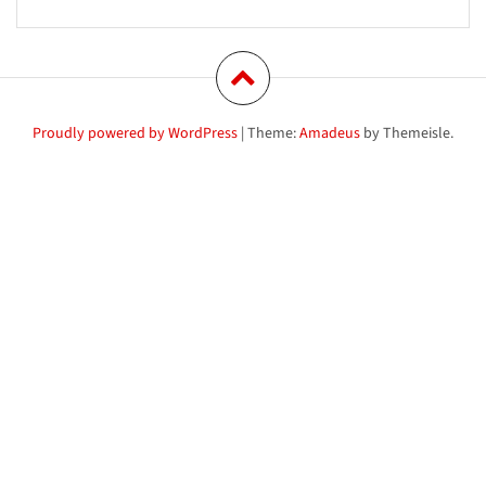
Proudly powered by WordPress
|
Theme:
Amadeus
by Themeisle.