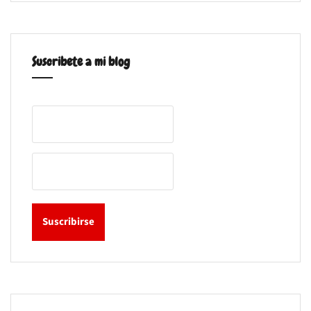
Suscribete a mi blog