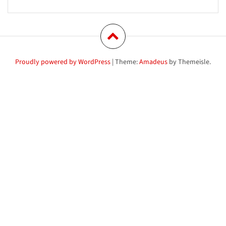
Proudly powered by WordPress
|
Theme:
Amadeus
by Themeisle.