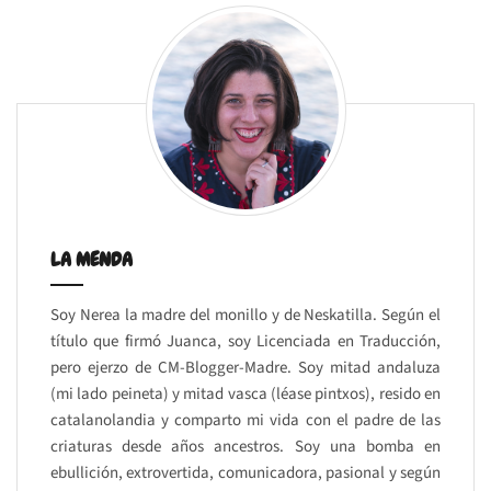
LA MENDA
Soy Nerea la madre del monillo y de Neskatilla. Según el
título que firmó Juanca, soy Licenciada en Traducción,
pero ejerzo de CM-Blogger-Madre. Soy mitad andaluza
(mi lado peineta) y mitad vasca (léase pintxos), resido en
catalanolandia y comparto mi vida con el padre de las
criaturas desde años ancestros. Soy una bomba en
ebullición, extrovertida, comunicadora, pasional y según