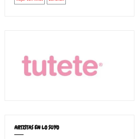
ARTISTAS EN LO SUYO