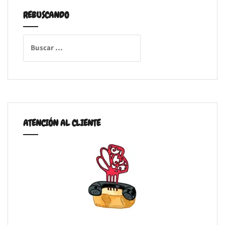
REBUSCANDO
Buscar:
ATENCIÓN AL CLIENTE