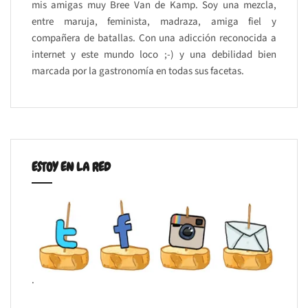
mis amigas muy Bree Van de Kamp. Soy una mezcla,
entre maruja, feminista, madraza, amiga fiel y
compañera de batallas. Con una adicción reconocida a
internet y este mundo loco ;-) y una debilidad bien
marcada por la gastronomía en todas sus facetas.
ESTOY EN LA RED
.