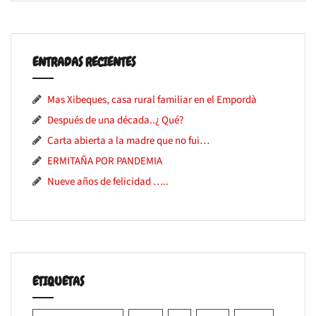
ENTRADAS RECIENTES
Mas Xibeques, casa rural familiar en el Empordà
Después de una década..¿ Qué?
Carta abierta a la madre que no fui…
ERMITAÑA POR PANDEMIA
Nueve años de felicidad …..
ETIQUETAS