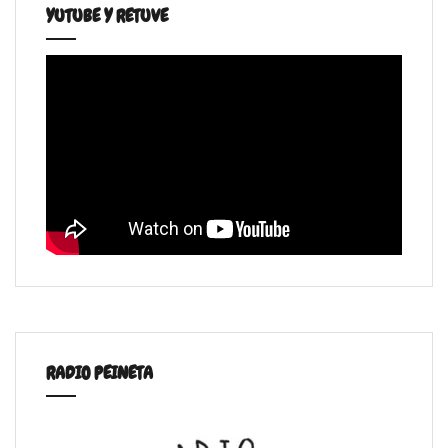
YUTUBE Y RETUVE
RADIO PEINETA