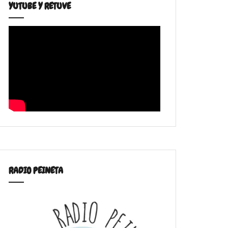
YUTUBE Y RETUVE
RADIO PEINETA