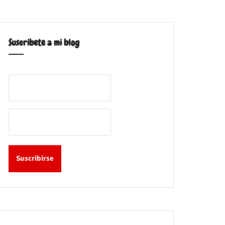
Suscribete a mi blog