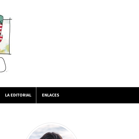
LA EDITORIAL
ENLACES