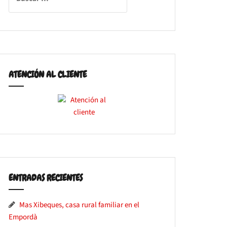
ATENCIÓN AL CLIENTE
ENTRADAS RECIENTES
Mas Xibeques, casa rural familiar en el
Empordà