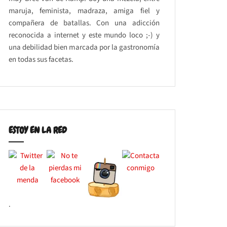
maruja, feminista, madraza, amiga fiel y
compañera de batallas. Con una adicción
reconocida a internet y este mundo loco ;-) y
una debilidad bien marcada por la gastronomía
en todas sus facetas.
ESTOY EN LA RED
.