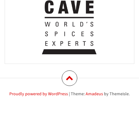
Proudly powered by WordPress
|
Theme:
Amadeus
by Themeisle.