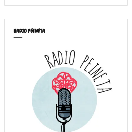
RADIO PEINETA