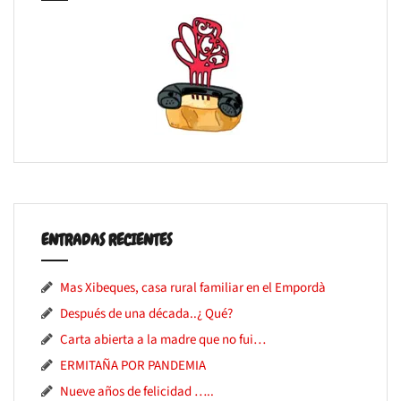
ENTRADAS RECIENTES
Mas Xibeques, casa rural familiar en el Empordà
Después de una década..¿ Qué?
Carta abierta a la madre que no fui…
ERMITAÑA POR PANDEMIA
Nueve años de felicidad …..