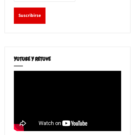
YUTUBE Y RETUVE