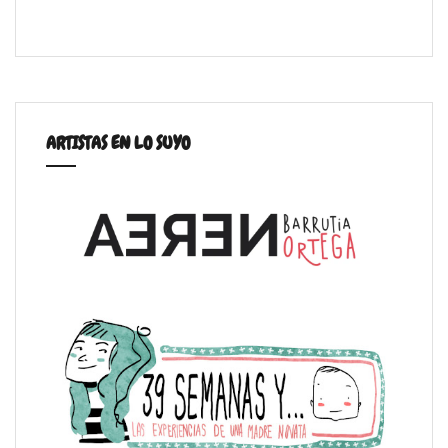
ARTISTAS EN LO SUYO