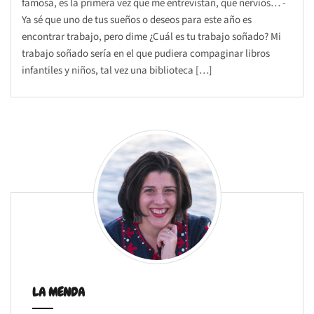
famosa, es la primera vez que me entrevistan, que nervios… -
Ya sé que uno de tus sueños o deseos para este año es
encontrar trabajo, pero dime ¿Cuál es tu trabajo soñado? Mi
trabajo soñado sería en el que pudiera compaginar libros
infantiles y niños, tal vez una biblioteca […]
LA MENDA