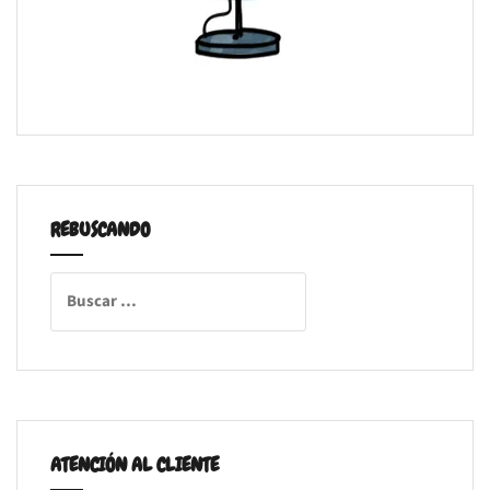
REBUSCANDO
Buscar:
ATENCIÓN AL CLIENTE