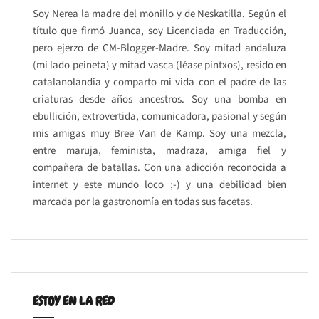
Soy Nerea la madre del monillo y de Neskatilla. Según el
título que firmó Juanca, soy Licenciada en Traducción,
pero ejerzo de CM-Blogger-Madre. Soy mitad andaluza
(mi lado peineta) y mitad vasca (léase pintxos), resido en
catalanolandia y comparto mi vida con el padre de las
criaturas desde años ancestros. Soy una bomba en
ebullición, extrovertida, comunicadora, pasional y según
mis amigas muy Bree Van de Kamp. Soy una mezcla,
entre maruja, feminista, madraza, amiga fiel y
compañera de batallas. Con una adicción reconocida a
internet y este mundo loco ;-) y una debilidad bien
marcada por la gastronomía en todas sus facetas.
ESTOY EN LA RED