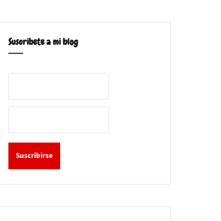
Suscribete a mi blog