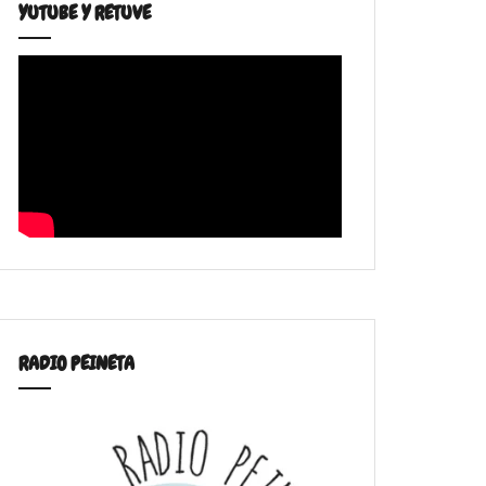
YUTUBE Y RETUVE
RADIO PEINETA