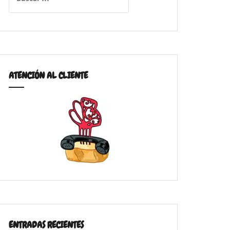
ATENCIÓN AL CLIENTE
ENTRADAS RECIENTES