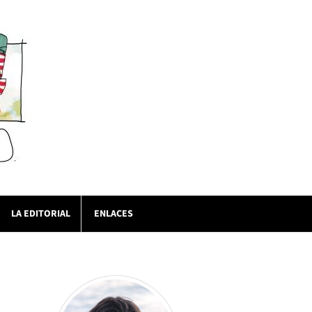
LA EDITORIAL
ENLACES