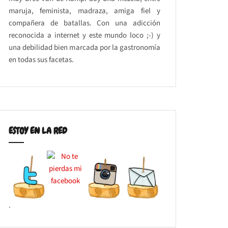
maruja, feminista, madraza, amiga fiel y
compañera de batallas. Con una adicción
reconocida a internet y este mundo loco ;-) y
una debilidad bien marcada por la gastronomía
en todas sus facetas.
ESTOY EN LA RED
.