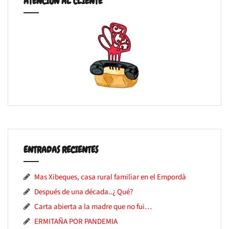
ATENCIÓN AL CLIENTE
ENTRADAS RECIENTES
Mas Xibeques, casa rural familiar en el Empordà
Después de una década..¿ Qué?
Carta abierta a la madre que no fui…
ERMITAÑA POR PANDEMIA