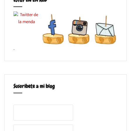
.
Suscribete a mi blog