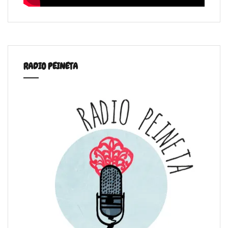
RADIO PEINETA