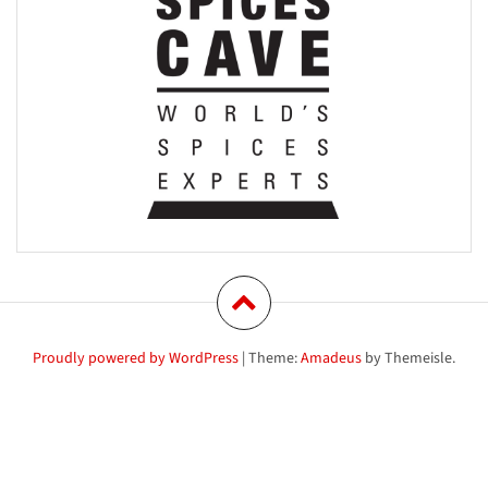
Proudly powered by WordPress
|
Theme:
Amadeus
by Themeisle.