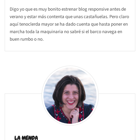
Digo yo que es muy bonito estrenar blog responsive antes de
verano y estar más contenta que unas castañuelas. Pero claro
aquí tenoclerda mayor se ha dado cuenta que hasta poner en
marcha toda la maquinaria no sabré si el barco navega en
buen rumbo o no.
LA MENDA