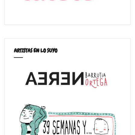
ARTISTAS EN LO SUYO