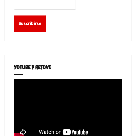
YUTUBE Y RETUVE