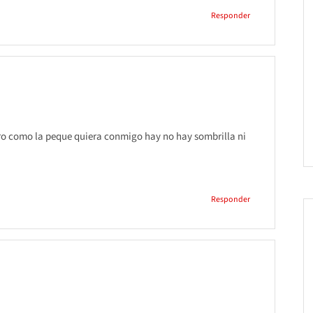
Responder
pero como la peque quiera conmigo hay no hay sombrilla ni
Responder