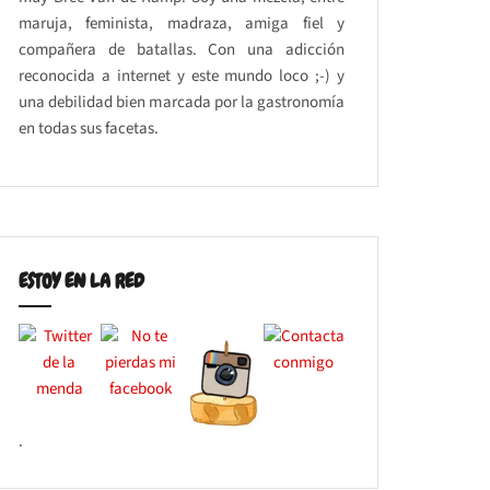
maruja, feminista, madraza, amiga fiel y
compañera de batallas. Con una adicción
reconocida a internet y este mundo loco ;-) y
una debilidad bien marcada por la gastronomía
en todas sus facetas.
ESTOY EN LA RED
.