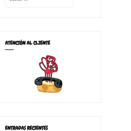
ATENCIÓN AL CLIENTE
ENTRADAS RECIENTES