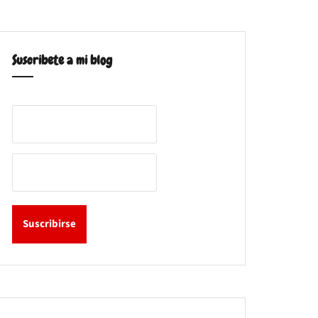
Suscribete a mi blog