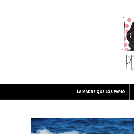
Skip
to
content
LA MADRE QUE LOS PARIÓ