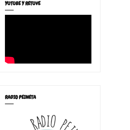
YUTUBE Y RETUVE
RADIO PEINETA