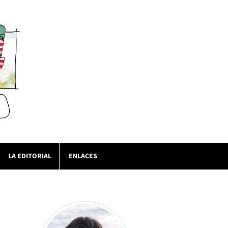
LA EDITORIAL
ENLACES