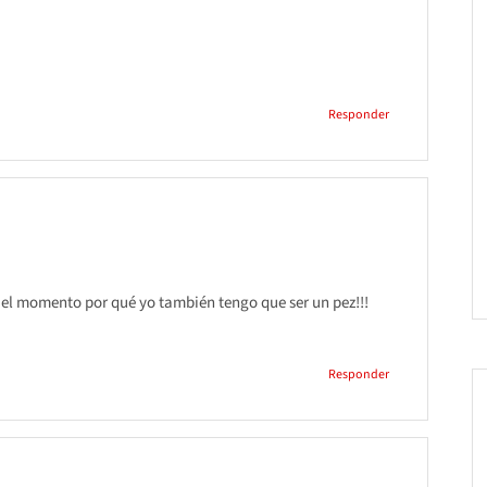
Responder
 el momento por qué yo también tengo que ser un pez!!!
Responder