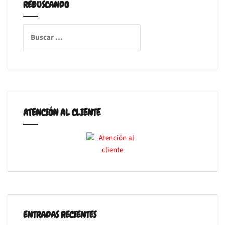
REBUSCANDO
Buscar:
ATENCIÓN AL CLIENTE
ENTRADAS RECIENTES