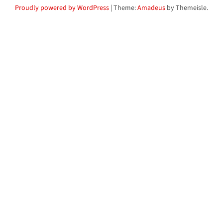
Proudly powered by WordPress
|
Theme:
Amadeus
by Themeisle.