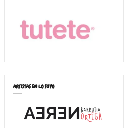
ARTISTAS EN LO SUYO