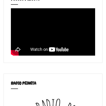
RADIO PEINETA