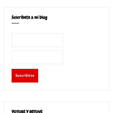
Suscribete a mi blog
YUTUBE Y RETUVE