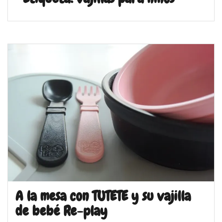
A la mesa con TUTETE y su vajilla
de bebé Re-play