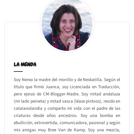
LA MENDA
Soy Nerea la madre del monillo y de Neskatilla. Según el
título que firmó Juanca, soy Licenciada en Traducción,
pero ejerzo de CM-Blogger-Madre. Soy mitad andaluza
(mi lado peineta) y mitad vasca (léase pintxos), resido en
catalanolandia y comparto mi vida con el padre de las
criaturas desde años ancestros. Soy una bomba en
ebullición, extrovertida, comunicadora, pasional y según
mis amigas muy Bree Van de Kamp. Soy una mezcla,