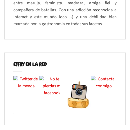
entre maruja, feminista, madraza, amiga fiel y
compañera de batallas. Con una adicción reconocida a
internet y este mundo loco ;-) y una debilidad bien
marcada por la gastronomía en todas sus facetas.
ESTOY EN LA RED
.