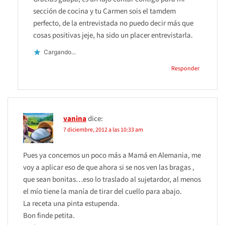
sección de cocina y tu Carmen sois el tamdem
perfecto, de la entrevistada no puedo decir más que
cosas positivas jeje, ha sido un placer entrevistarla.
Cargando...
Responder
vanina
dice:
7 diciembre, 2012 a las 10:33 am
Pues ya concemos un poco más a Mamá en Alemania, me
voy a aplicar eso de que ahora si se nos ven las bragas ,
que sean bonitas…eso lo traslado al sujetardor, al menos
el mío tiene la manía de tirar del cuello para abajo.
La receta una pinta estupenda.
Bon finde petita.