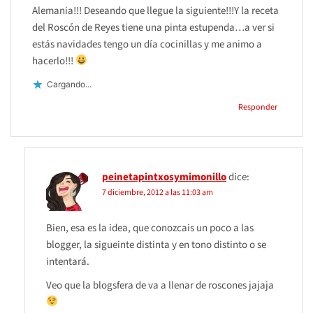
Alemania!!! Deseando que llegue la siguiente!!!Y la receta
del Roscón de Reyes tiene una pinta estupenda…a ver si
estás navidades tengo un día cocinillas y me animo a
hacerlo!!!
Cargando...
Responder
peinetapintxosymimonillo
dice:
7 diciembre, 2012 a las 11:03 am
Bien, esa es la idea, que conozcais un poco a las
blogger, la sigueinte distinta y en tono distinto o se
intentará.
Veo que la blogsfera de va a llenar de roscones jajaja