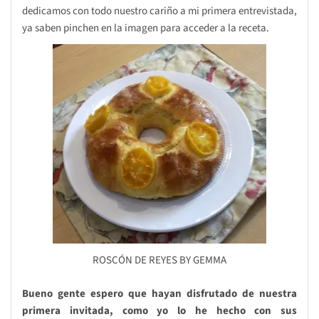
dedicamos con todo nuestro cariño a mi primera entrevistada,
ya saben pinchen en la imagen para acceder a la receta.
ROSCÓN DE REYES BY GEMMA
Bueno gente espero que hayan disfrutado de nuestra
primera invitada, como yo lo he hecho con sus