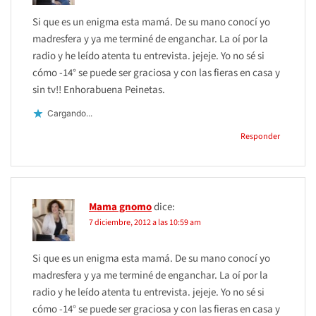
Si que es un enigma esta mamá. De su mano conocí yo
madresfera y ya me terminé de enganchar. La oí por la
radio y he leído atenta tu entrevista. jejeje. Yo no sé si
cómo -14° se puede ser graciosa y con las fieras en casa y
sin tv!! Enhorabuena Peinetas.
Cargando...
Responder
Mama gnomo
dice:
7 diciembre, 2012 a las 10:59 am
Si que es un enigma esta mamá. De su mano conocí yo
madresfera y ya me terminé de enganchar. La oí por la
radio y he leído atenta tu entrevista. jejeje. Yo no sé si
cómo -14° se puede ser graciosa y con las fieras en casa y