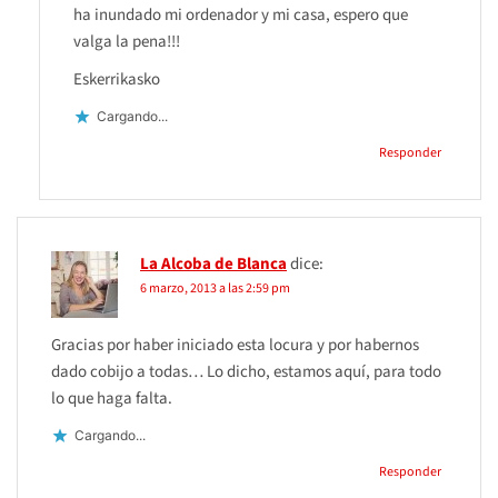
ha inundado mi ordenador y mi casa, espero que
valga la pena!!!
Eskerrikasko
Cargando...
Responder
La Alcoba de Blanca
dice:
6 marzo, 2013 a las 2:59 pm
Gracias por haber iniciado esta locura y por habernos
dado cobijo a todas… Lo dicho, estamos aquí, para todo
lo que haga falta.
Cargando...
Responder