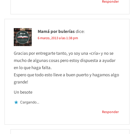
Responder
Mamá por bulerías
dice:
6 marzo, 2013 a las 1:38 pm
Gracias por entregarte tanto, yo soy una «cría» y no se
mucho de algunas cosas pero estoy dispuesta a ayudar
en lo que haga falta.
Espero que todo esto lleve a buen puerto y hagamos algo
grande!
Un besote
Cargando...
Responder