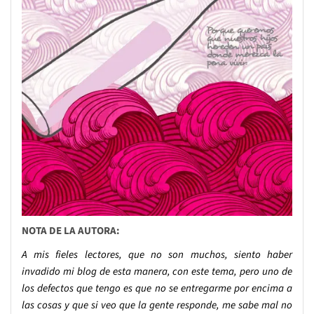
NOTA DE LA AUTORA:
A mis fieles lectores, que no son muchos, siento haber
invadido mi blog de esta manera, con este tema, pero uno de
los defectos que tengo es que no se entregarme por encima a
las cosas y que si veo que la gente responde, me sabe mal no