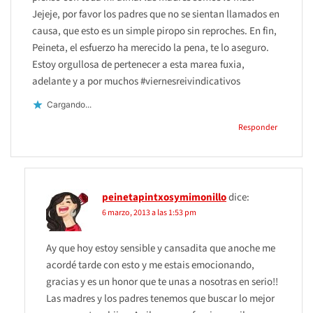
Jejeje, por favor los padres que no se sientan llamados en
causa, que esto es un simple piropo sin reproches. En fin,
Peineta, el esfuerzo ha merecido la pena, te lo aseguro.
Estoy orgullosa de pertenecer a esta marea fuxia,
adelante y a por muchos #viernesreivindicativos
Cargando...
Responder
peinetapintxosymimonillo
dice:
6 marzo, 2013 a las 1:53 pm
Ay que hoy estoy sensible y cansadita que anoche me
acordé tarde con esto y me estais emocionando,
gracias y es un honor que te unas a nosotras en serio!!
Las madres y los padres tenemos que buscar lo mejor