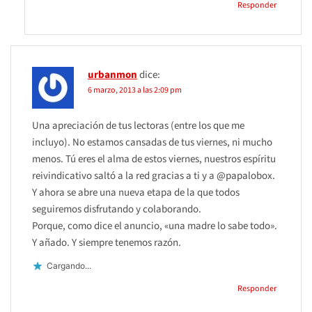
Responder
urbanmon
dice:
6 marzo, 2013 a las 2:09 pm
Una apreciación de tus lectoras (entre los que me
incluyo). No estamos cansadas de tus viernes, ni mucho
menos. Tú eres el alma de estos viernes, nuestros espíritu
reivindicativo saltó a la red gracias a ti y a @papalobox.
Y ahora se abre una nueva etapa de la que todos
seguiremos disfrutando y colaborando.
Porque, como dice el anuncio, «una madre lo sabe todo».
Y añado. Y siempre tenemos razón.
Cargando...
Responder