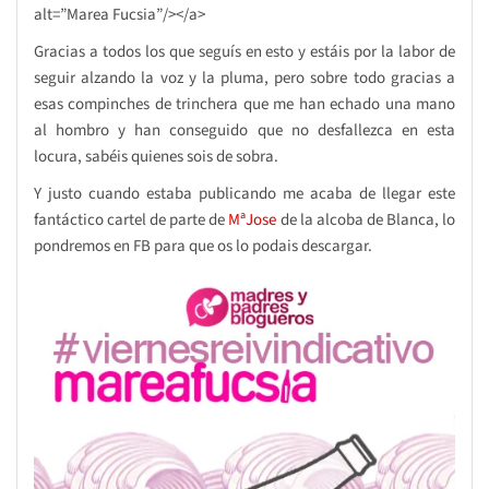
alt=”Marea Fucsia”/></a>
Gracias a todos los que seguís en esto y estáis por la labor de
seguir alzando la voz y la pluma, pero sobre todo gracias a
esas compinches de trinchera que me han echado una mano
al hombro y han conseguido que no desfallezca en esta
locura, sabéis quienes sois de sobra.
Y justo cuando estaba publicando me acaba de llegar este
fantáctico cartel de parte de
MªJose
de la alcoba de Blanca, lo
pondremos en FB para que os lo podais descargar.