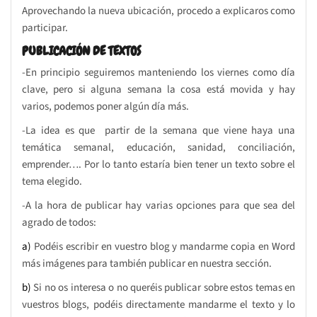
Aprovechando la nueva ubicación, procedo a explicaros como
participar.
PUBLICACIÓN DE TEXTOS
-En principio seguiremos manteniendo los viernes como día
clave, pero si alguna semana la cosa está movida y hay
varios, podemos poner algún día más.
-La idea es que partir de la semana que viene haya una
temática semanal, educación, sanidad, conciliación,
emprender…. Por lo tanto estaría bien tener un texto sobre el
tema elegido.
-A la hora de publicar hay varias opciones para que sea del
agrado de todos:
a)
Podéis escribir en vuestro blog y mandarme copia en Word
más imágenes para también publicar en nuestra sección.
b)
Si no os interesa o no queréis publicar sobre estos temas en
vuestros blogs, podéis directamente mandarme el texto y lo