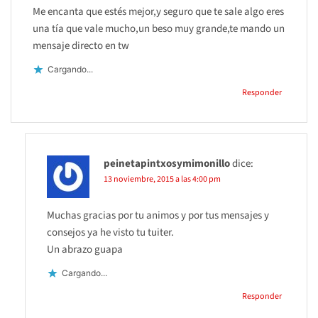
Me encanta que estés mejor,y seguro que te sale algo eres
una tía que vale mucho,un beso muy grande,te mando un
mensaje directo en tw
Cargando...
Responder
peinetapintxosymimonillo
dice:
13 noviembre, 2015 a las 4:00 pm
Muchas gracias por tu animos y por tus mensajes y
consejos ya he visto tu tuiter.
Un abrazo guapa
Cargando...
Responder