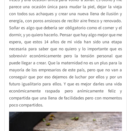
parece una ocasión única para mudar la piel, dejar la vieja
con todos sus achaques y crear una nueva llena de ilusión y
energía, con poros ansiosos de recibir aire fresco y renovado.
Soñar es algo que debería ser obligatorio como el comer y el
dormir, y yo quiero hacerlo. Pensar que hay algo mejor que me
espera, que estos 14 años de mi vida han sido una etapa
necesaria para saber que no quiero y lo importante que es
sobrevivir económicamente pero la tensión personal que
puede llegar a crear. Que la maternidad no es un plus para la
mayoría de los empresarios de este país, pero que no van a
conseguir que por eso dejemos de luchar por ellos y por un
futuro igualitario para ellos. Y que es mejor darles una vida
económicamente raspada pero anímicamente feliz y
compartida que una llena de facilidades pero con momentos
poco compartidos.