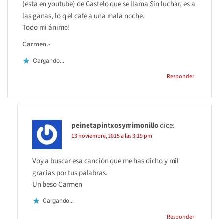
(esta en youtube) de Gastelo que se llama Sin luchar, es a
las ganas, lo q el cafe a una mala noche.
Todo mi ánimo!
Carmen.-
Cargando...
Responder
peinetapintxosymimonillo
dice:
13 noviembre, 2015 a las 3:19 pm
Voy a buscar esa canción que me has dicho y mil
gracias por tus palabras.
Un beso Carmen
Cargando...
Responder