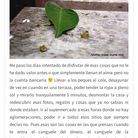
Me paso los días intentado de disfrutar de esas cosas que no le
he dado valor antes o que simplemente llenan el alma pero no
la cuenta bancaria
Llevar a los peques al cole, desayunar
de vez en cuando en una terraza, poder tender la ropa a pleno
sol y mirarlo tranquilamente 5 minutos, desmontar la casa y
redescubrir esas fotos, regalos y cosas que ya no sabías ni
donde estaban. Ir al supermercado a esas horas donde no hay
aglomeraciones, poder ir a todos esos sitios que siempre
decías no. Pues esas son las cosas en las que piensas cuando
te entra el canguele del dinero, el canguele de la