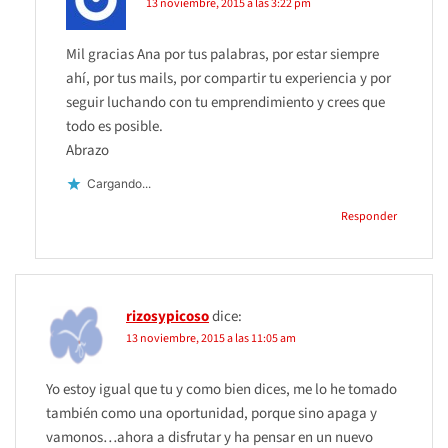
13 noviembre, 2015 a las 3:22 pm
Mil gracias Ana por tus palabras, por estar siempre
ahí, por tus mails, por compartir tu experiencia y por
seguir luchando con tu emprendimiento y crees que
todo es posible.
Abrazo
Cargando...
Responder
rizosypicoso
dice:
13 noviembre, 2015 a las 11:05 am
Yo estoy igual que tu y como bien dices, me lo he tomado
también como una oportunidad, porque sino apaga y
vamonos…ahora a disfrutar y ha pensar en un nuevo