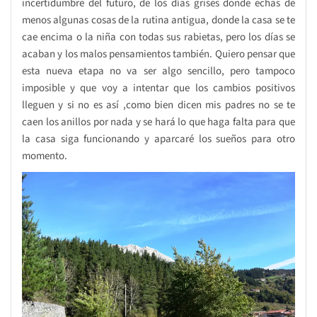
incertidumbre del futuro, de los días grises donde echas de
menos algunas cosas de la rutina antigua, donde la casa se te
cae encima o la niña con todas sus rabietas, pero los días se
acaban y los malos pensamientos también. Quiero pensar que
esta nueva etapa no va ser algo sencillo, pero tampoco
imposible y que voy a intentar que los cambios positivos
lleguen y si no es así ,como bien dicen mis padres no se te
caen los anillos por nada y se hará lo que haga falta para que
la casa siga funcionando y aparcaré los sueños para otro
momento.