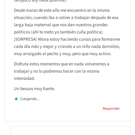
tampoco soy nada positiva).
Desde marzo de este año me encuentro en la misma
situación; cuando iba a volver a trabajar después de esa
larga baja maternal que nos dan nuestros grandes
políticos (ahí te meto yo también cuña política)
¡SORPRESA! Ahora estoy haciendo cursos para formarme
cada día más y mejor y criando a un niño nada dormilón,
muy arraigado al pecho y muy, pero que muy activo.
Disfruta estos momentos que en nada volveremos a
trabajar y no lo podremos hacer con la misma
intensidad.
Un besazo muy fuerte.
Cargando...
Responder