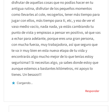
disfrutar de aquellas cosas que no podías hacer en tu
antigua rutina, disfrutar de los pequeños momentos
como llevarles al cole, recogerlos, tener más tiempo para
jugar con ellos, más tiempo para ti, etc, y eso de ver el
vaso medio vacío, nada nada, ya estás cambiando tu
punto de vista y empiezas a pensar en positivo, sé que vas
a echar para adelante, porque eres una gran persona,
con mucha fuerza, muy trabajadora, así que seguro que
te va ir muy bien en esta nueva etapa de tu vida y
encontrarás algo mucho mejor de lo que tenías estoy
segurísima!! Si necesitas algo, ya sabes donde estoy que
aunque estemos a bastantes kilómetros, mi apoyo lo
tienes. Un besazo!!!
Cargando...
Responder