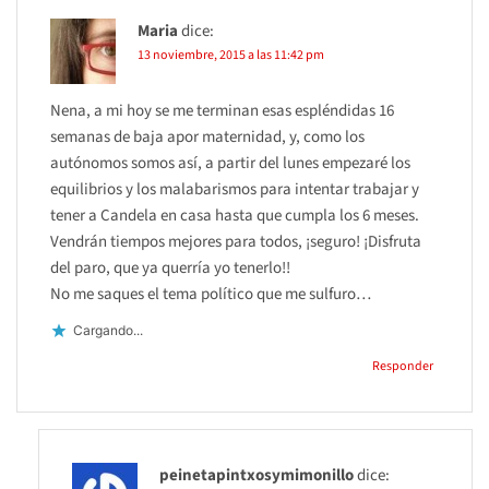
Maria
dice:
13 noviembre, 2015 a las 11:42 pm
Nena, a mi hoy se me terminan esas espléndidas 16
semanas de baja apor maternidad, y, como los
autónomos somos así, a partir del lunes empezaré los
equilibrios y los malabarismos para intentar trabajar y
tener a Candela en casa hasta que cumpla los 6 meses.
Vendrán tiempos mejores para todos, ¡seguro! ¡Disfruta
del paro, que ya querría yo tenerlo!!
No me saques el tema político que me sulfuro…
Cargando...
Responder
peinetapintxosymimonillo
dice: