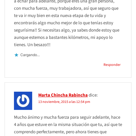
a echar para adelante, porque eres una gran persona,
con mucha fuerza, muy trabajadora, así que seguro que
te va ir muy bien en esta nueva etapa de tu vida y
encontrarás algo mucho mejor de lo que tenías estoy
segurísima!! Si necesitas algo, ya sabes donde estoy que
aunque estemos a bastantes kilómetros, mi apoyo lo
tienes. Un besazo!!!
Cargando...
Responder
Marta Chincha Rabincha
dice:
13 noviembre, 2015 a las 12:54 pm
Mucho ánimo y mucha fuerza para seguir adelante, hace
4 años que estuve en la misma situación que tu, así que te
comprendo perfectamente, pero ahora tienes que