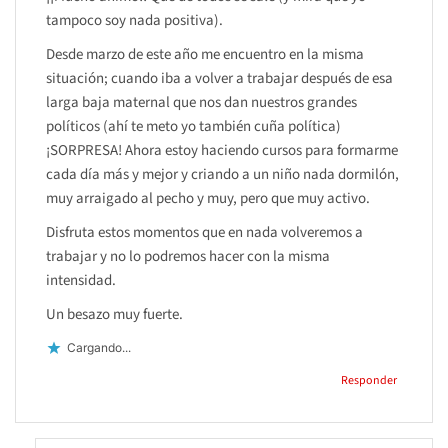
tampoco soy nada positiva).
Desde marzo de este año me encuentro en la misma
situación; cuando iba a volver a trabajar después de esa
larga baja maternal que nos dan nuestros grandes
políticos (ahí te meto yo también cuña política)
¡SORPRESA! Ahora estoy haciendo cursos para formarme
cada día más y mejor y criando a un niño nada dormilón,
muy arraigado al pecho y muy, pero que muy activo.
Disfruta estos momentos que en nada volveremos a
trabajar y no lo podremos hacer con la misma
intensidad.
Un besazo muy fuerte.
Cargando...
Responder