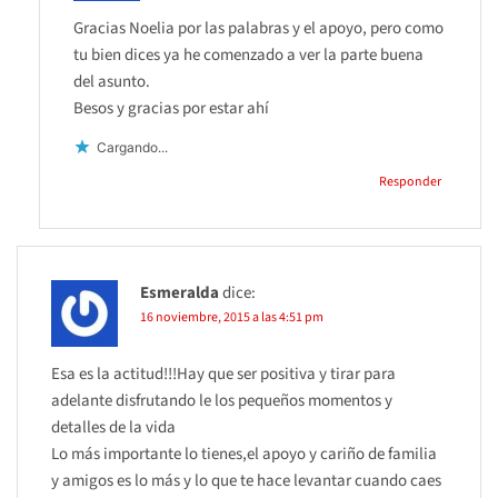
Gracias Noelia por las palabras y el apoyo, pero como
tu bien dices ya he comenzado a ver la parte buena
del asunto.
Besos y gracias por estar ahí
Cargando...
Responder
Esmeralda
dice:
16 noviembre, 2015 a las 4:51 pm
Esa es la actitud!!!Hay que ser positiva y tirar para
adelante disfrutando le los pequeños momentos y
detalles de la vida
Lo más importante lo tienes,el apoyo y cariño de familia
y amigos es lo más y lo que te hace levantar cuando caes