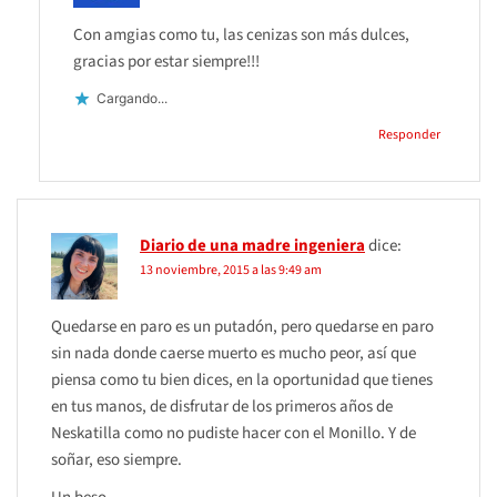
Con amgias como tu, las cenizas son más dulces,
gracias por estar siempre!!!
Cargando...
Responder
Diario de una madre ingeniera
dice:
13 noviembre, 2015 a las 9:49 am
Quedarse en paro es un putadón, pero quedarse en paro
sin nada donde caerse muerto es mucho peor, así que
piensa como tu bien dices, en la oportunidad que tienes
en tus manos, de disfrutar de los primeros años de
Neskatilla como no pudiste hacer con el Monillo. Y de
soñar, eso siempre.