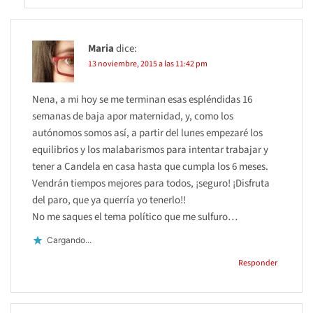
Maria
dice:
13 noviembre, 2015 a las 11:42 pm
Nena, a mi hoy se me terminan esas espléndidas 16
semanas de baja apor maternidad, y, como los
autónomos somos así, a partir del lunes empezaré los
equilibrios y los malabarismos para intentar trabajar y
tener a Candela en casa hasta que cumpla los 6 meses.
Vendrán tiempos mejores para todos, ¡seguro! ¡Disfruta
del paro, que ya querría yo tenerlo!!
No me saques el tema político que me sulfuro…
Cargando...
Responder