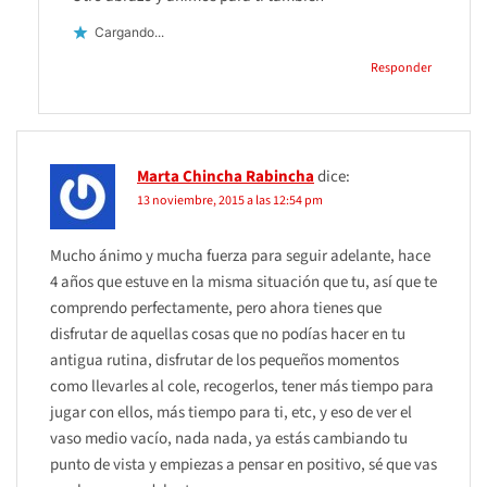
Cargando...
Responder
Marta Chincha Rabincha
dice:
13 noviembre, 2015 a las 12:54 pm
Mucho ánimo y mucha fuerza para seguir adelante, hace
4 años que estuve en la misma situación que tu, así que te
comprendo perfectamente, pero ahora tienes que
disfrutar de aquellas cosas que no podías hacer en tu
antigua rutina, disfrutar de los pequeños momentos
como llevarles al cole, recogerlos, tener más tiempo para
jugar con ellos, más tiempo para ti, etc, y eso de ver el
vaso medio vacío, nada nada, ya estás cambiando tu
punto de vista y empiezas a pensar en positivo, sé que vas