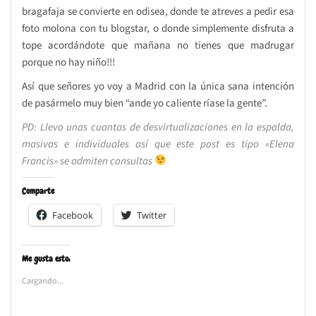
bragafaja se convierte en odisea, donde te atreves a pedir esa
foto molona con tu blogstar, o donde simplemente disfruta a
tope acordándote que mañana no tienes que madrugar
porque no hay niño!!!
Así que señores yo voy a Madrid con la única sana intención
de pasármelo muy bien “ande yo caliente ríase la gente”.
PD: Llevo unas cuantas de desvirtualizaciones en la espalda,
masivas e individuales así que este post es tipo «Elena
Francis» se admiten consultas
Comparte
Facebook
Twitter
Me gusta esto:
Cargando...