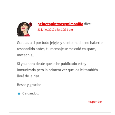
peinetapintxosymimonillo
dice:
31 julio, 2012 a las 10:31 pm
Gracias a ti por todo jejeje, y siento mucho no haberte
respondido antes, tu mensaje se me coló en spam,
mecachis..
Sí yo ahora desde que lo he publicado estoy
inmunizada pero la primera vez que los lei también
lloré de la risa.
Besos y gracias
Cargando...
Responder