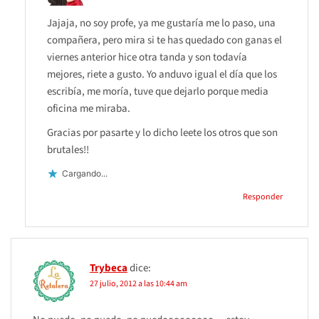
Jajaja, no soy profe, ya me gustaría me lo paso, una
compañera, pero mira si te has quedado con ganas el
viernes anterior hice otra tanda y son todavía
mejores, riete a gusto. Yo anduvo igual el día que los
escribía, me moría, tuve que dejarlo porque media
oficina me miraba.
Gracias por pasarte y lo dicho leete los otros que son
brutales!!
Cargando...
Responder
Trybeca
dice:
27 julio, 2012 a las 10:44 am