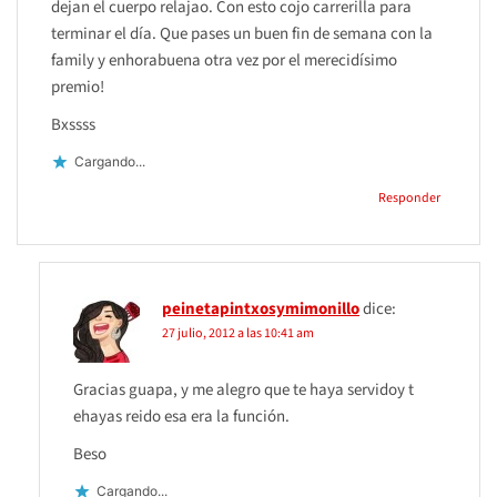
dejan el cuerpo relajao. Con esto cojo carrerilla para
terminar el día. Que pases un buen fin de semana con la
family y enhorabuena otra vez por el merecidísimo
premio!
Bxssss
Cargando...
Responder
peinetapintxosymimonillo
dice:
27 julio, 2012 a las 10:41 am
Gracias guapa, y me alegro que te haya servidoy t
ehayas reido esa era la función.
Beso
Cargando...