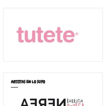
ARTISTAS EN LO SUYO