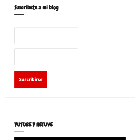
Suscribete a mi blog
YUTUBE Y RETUVE