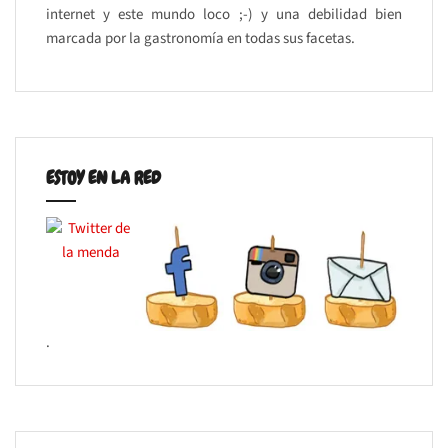
internet y este mundo loco ;-) y una debilidad bien
marcada por la gastronomía en todas sus facetas.
ESTOY EN LA RED
.