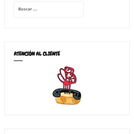
Buscar:
ATENCIÓN AL CLIENTE