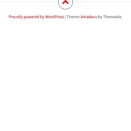
Proudly powered by WordPress
|
Theme:
Amadeus
by Themeisle.