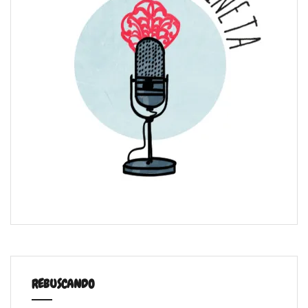
REBUSCANDO