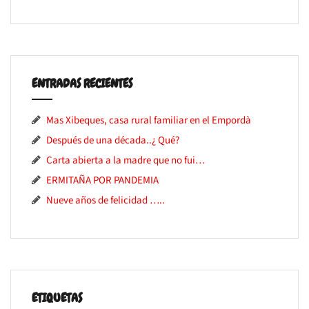
ENTRADAS RECIENTES
Mas Xibeques, casa rural familiar en el Empordà
Después de una década..¿ Qué?
Carta abierta a la madre que no fui…
ERMITAÑA POR PANDEMIA
Nueve años de felicidad …..
ETIQUETAS