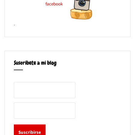
.
Suscribete a mi blog