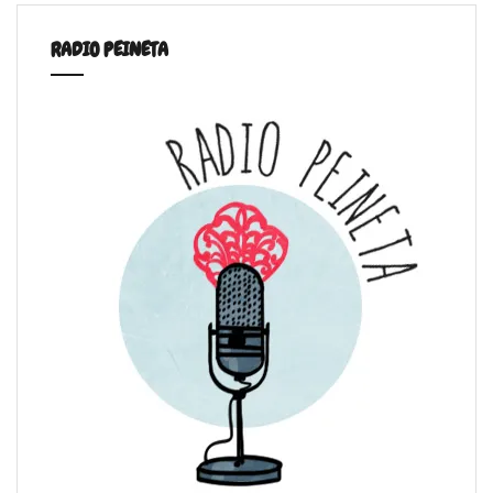
RADIO PEINETA