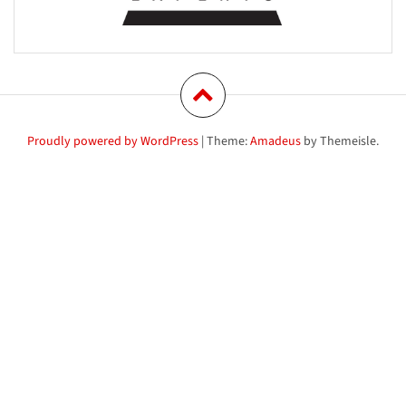
Proudly powered by WordPress
|
Theme:
Amadeus
by Themeisle.