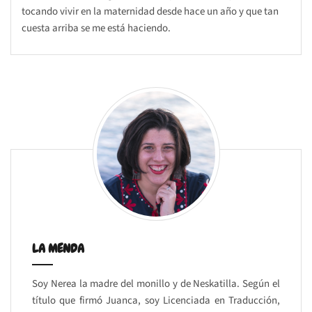
tocando vivir en la maternidad desde hace un año y que tan
cuesta arriba se me está haciendo.
LA MENDA
Soy Nerea la madre del monillo y de Neskatilla. Según el
título que firmó Juanca, soy Licenciada en Traducción,