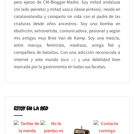
pero ejerzo de CM-Blogger-Madre. Soy mitad andaluza
(mi lado peineta) y mitad vasca (léase pintxos), resido en
catalanolandia y comparto mi vida con el padre de las
criaturas desde años ancestros. Soy una bomba en
ebullición, extrovertida, comunicadora, pasional y según
mis amigas muy Bree Van de Kamp. Soy una mezcla,
entre maruja, feminista, madraza, amiga fiel y
compañera de batallas. Con una adicción reconocida a
internet y este mundo loco ;-) y una debilidad bien
marcada por la gastronomía en todas sus facetas.
ESTOY EN LA RED