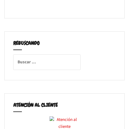
REBUSCANDO
Buscar:
ATENCIÓN AL CLIENTE