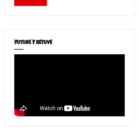
YUTUBE Y RETUVE